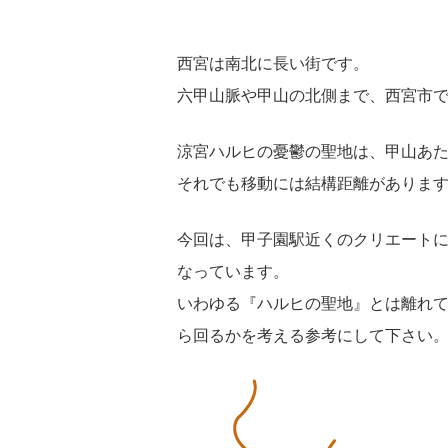
西宮は南北に長い街です。
六甲山脈や甲山の北側まで、西宮市
涼宮ハルヒの憂鬱の聖地は、甲山あ
それでも移動には結構距離がありま
今回は、甲子園駅近くのクリエート
なっています。
いわゆる『ハルヒの聖地』とは離れ
ら回るかを考える参考にして下さい