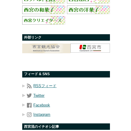
外部リンク
フィード & SNS
RSSフィード
Twitter
Facebook
Instagram
西宮流のイチオシ記事