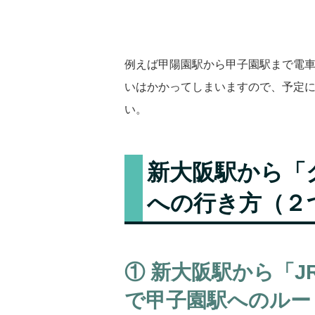
例えば甲陽園駅から甲子園駅まで電車
いはかかってしまいますので、予定
い。
新大阪駅から「
への行き方（２
① 新大阪駅から「J
で甲子園駅へのルート