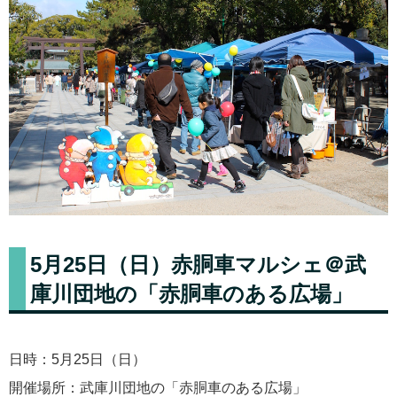
5月25日（日）赤胴車マルシェ＠武
庫川団地の「赤胴車のある広場」
日時：5月25日（日）
開催場所：武庫川団地の「赤胴車のある広場」