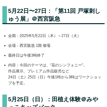
5月22日〜27日：「第11回 戸塚刺し
ゅう展」＠西宮阪急
会期：2025年5月22日（木）～27日（火）
会場：西宮阪急 1階 催場
最終日は午後3時終了
内容：今回のテーマは、“花のシンフォニー”。
作品展示、プレミアム作品販売など
24日（土）25日（日）午後1時から3時はワークショッ
プを予定。
5月25日（日）：田植え体験＠みや