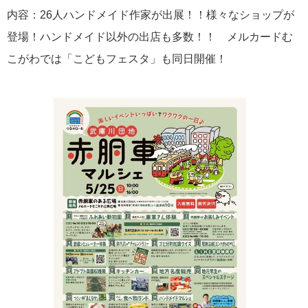
内容：26人ハンドメイド作家が出展！！様々なショップが
登場！ハンドメイド以外の出店も多数！！ メルカードむ
こがわでは「こどもフェスタ」も同日開催！