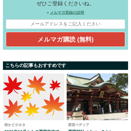
ぜひご登録くださいね。
»
メルマガ登録の説明
こちらの記事もおすすめです
街かど小ネタ
西宮ペディア