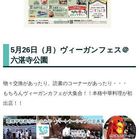
5月26日（月）ヴィーガンフェス＠
六湛寺公園
物々交換があったり、読書のコーナーがあったり・・・
もちろんヴィーガンカフェが大集合！！本格中華料理が初
出店！！