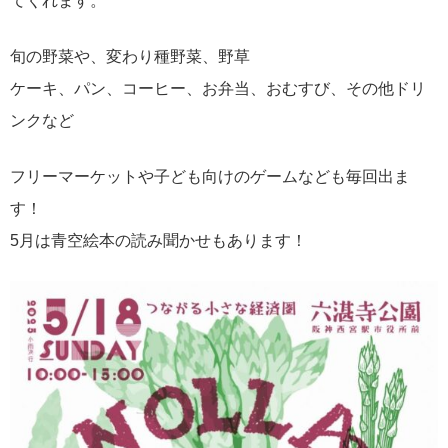
てくれます。
旬の野菜や、変わり種野菜、野草
ケーキ、パン、コーヒー、お弁当、おむすび、その他ドリ
ンクなど
フリーマーケットや子ども向けのゲームなども毎回出ま
す！
5月は青空絵本の読み聞かせもあります！