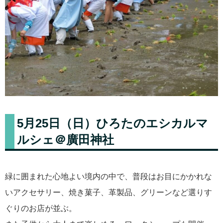
5月25日（日）ひろたのエシカルマ
ルシェ＠廣田神社
緑に囲まれた心地よい境内の中で、普段はお目にかかれな
いアクセサリー、焼き菓子、革製品、グリーンなど選りす
ぐりのお店が並ぶ。