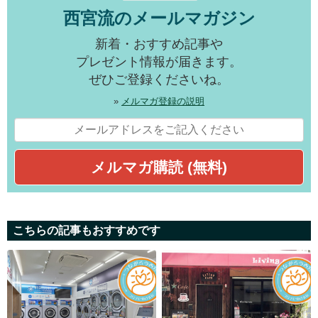
西宮流のメールマガジン
新着・おすすめ記事や
プレゼント情報が届きます。
ぜひご登録くださいね。
»
メルマガ登録の説明
こちらの記事もおすすめです