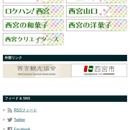
外部リンク
フィード & SNS
RSSフィード
Twitter
Facebook