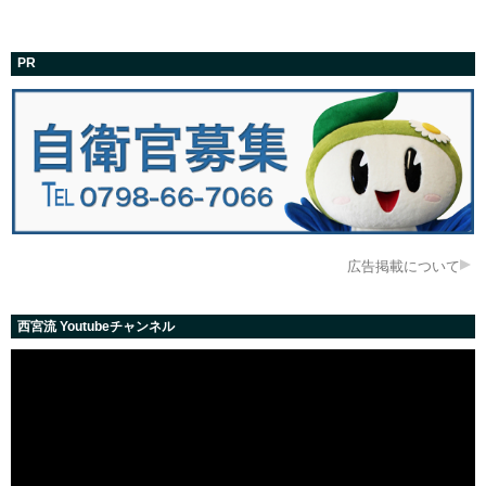
PR
広告掲載について
西宮流 Youtubeチャンネル