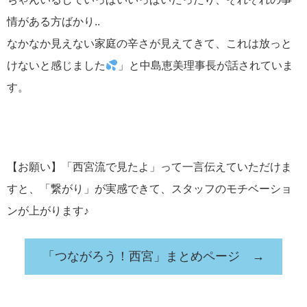
情がある方ばかり..
なかなか見えない家庭の辛さが見えてきて、これは放っと
けないと感じました
」と中島恵美理事長が話されていま
す。
【お願い】「西宮流で見たよ」って一言伝えていただけま
すと、「繋がり」が実感できて、スタッフのモチベーショ
ンが上がります♪
「つながろう！西宮」まとめページ →