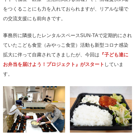
をつくることにも力を入れておられますが、リアルな場で
の交流支援にも前向きです。
事務所に隣接したレンタルスペースSUN-TAで定期的にされ
ていたこども食堂（みやっこ食堂）活動も新型コロナ感染
拡大に伴って自粛されてきましたが、今回は
『子ども達に
お弁当を届けよう！プロジェクト』がスタート
していま
す。