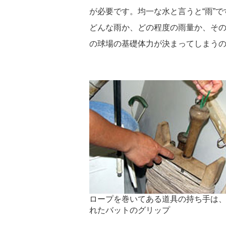
が必要です。均一な水と言うと“雨”
どんな雨か、どの程度の雨量か、そ
の球場の基礎体力が決まってしまう
ロープを巻いてある道具の持ち手は
れたバットのグリップ