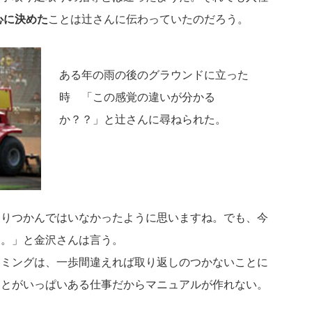
心に決めた
ことは辻さんに伝わっていたのだろう。
ある年の雨の後のグラウンドに立った
時 「この感覚の違いが分かる
か？？」と辻さんに尋ねられた。
きりつかんではいなかったように思いますね。でも、今
・。」と金沢さんは言う。
イミングは、一歩間違えれば取り返しのつかないことに
ことがいっぱいある仕事だからマニュアルが作れない。