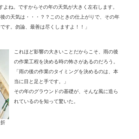
ですよね。ですからその年の天気が大きく左右します。
の後の天気は・・・？？このときの仕上がりで、その年
のです。勿論、最善は尽くしますよ！！」
これほど影響の大きいことだからこそ、雨の後
の作業工程を決める時の怖さがあるのだろう。
「雨の後の作業のタイミングを決めるのは、本
当に目と足と手です。」
その年のグラウンドの基礎が、そんな風に造ら
れているのを知って驚いた。
、折