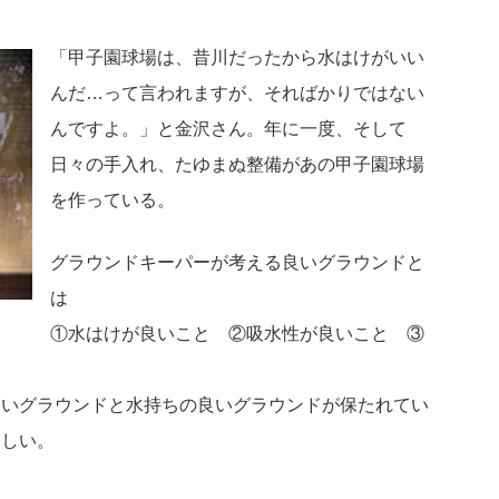
「甲子園球場は、昔川だったから水はけがいい
んだ…って言われますが、そればかりではない
んですよ。」と金沢さん。年に一度、そして
日々の手入れ、たゆまぬ整備があの甲子園球場
を作っている。
グラウンドキーパーが考える良いグラウンドと
は
①水はけが良いこと ②吸水性が良いこと ③
良いグラウンドと水持ちの良いグラウンドが保たれてい
らしい。