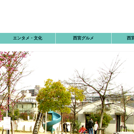
エンタメ・文化
西宮グルメ
西