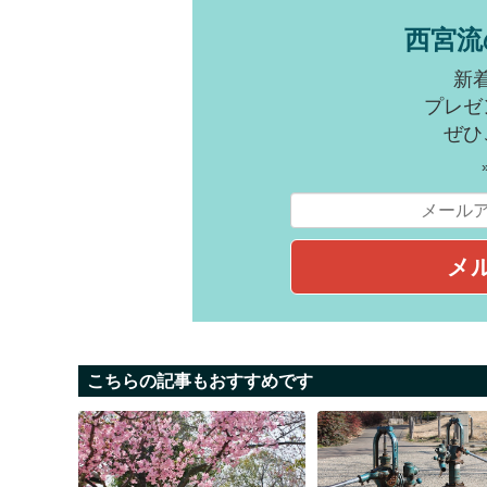
西宮流
新
プレゼ
ぜひ
こちらの記事もおすすめです