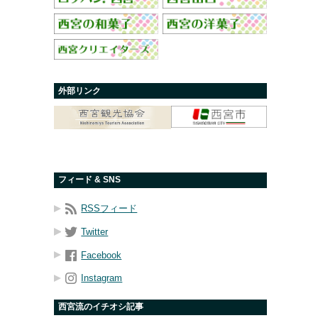
外部リンク
フィード & SNS
RSSフィード
Twitter
Facebook
Instagram
西宮流のイチオシ記事