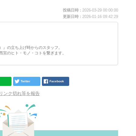
投稿日時 :
2026-03-29 00:00:00
更新日時 :
2026-01-16 09:42:29
）』の立ち上げ時からのスタッフ。
西宮のヒト・モノ・コトを繋ぎます。
Twitter
Facebook
リンク切れ等を報告