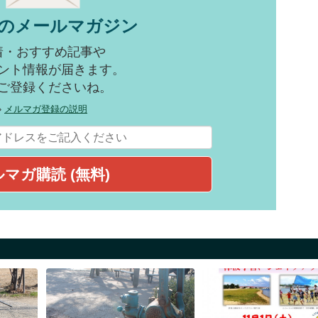
のメールマガジン
着・おすすめ記事や
ント情報が届きます。
ご登録くださいね。
»
メルマガ登録の説明