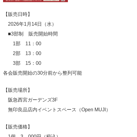
【販売日時】
2026年1月14日（水）
■3部制 販売開始時間
1部 11：00
2部 13：00
3部 15：00
各会販売開始の30分前から整列可能
【販売場所】
阪急西宮ガーデンズ3F
無印良品店内イベントスペース（Open MUJI）
【販売価格】
1個 3，000円（税込）