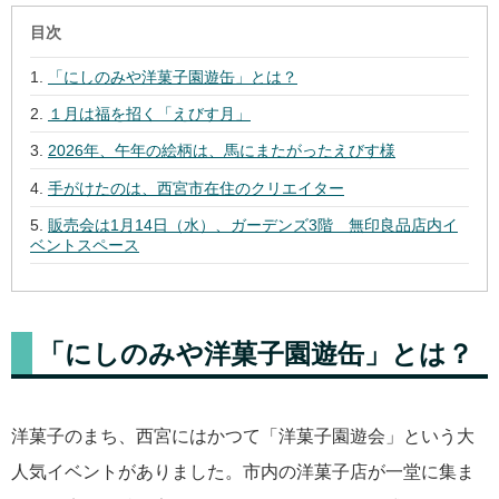
目次
「にしのみや洋菓子園遊缶」とは？
１月は福を招く「えびす月」
2026年、午年の絵柄は、馬にまたがったえびす様
手がけたのは、西宮市在住のクリエイター
販売会は1月14日（水）、ガーデンズ3階 無印良品店内イ
ベントスペース
「にしのみや洋菓子園遊缶」とは？
洋菓子のまち、西宮にはかつて「洋菓子園遊会」という大
人気イベントがありました。市内の洋菓子店が一堂に集ま