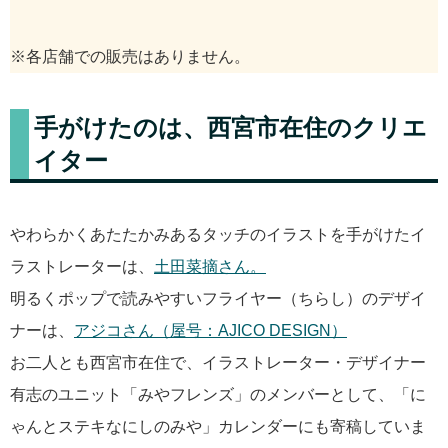
※各店舗での販売はありません。
手がけたのは、西宮市在住のクリエ
イター
やわらかくあたたかみあるタッチのイラストを手がけたイ
ラストレーターは、
土田菜摘さん。
明るくポップで読みやすいフライヤー（ちらし）のデザイ
ナーは、
アジコさん（屋号：AJICO DESIGN）
お二人とも西宮市在住で、イラストレーター・デザイナー
有志のユニット「みやフレンズ」のメンバーとして、「に
ゃんとステキなにしのみや」カレンダーにも寄稿していま