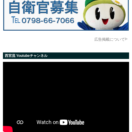
広告掲載について
西宮流 Youtubeチャンネル