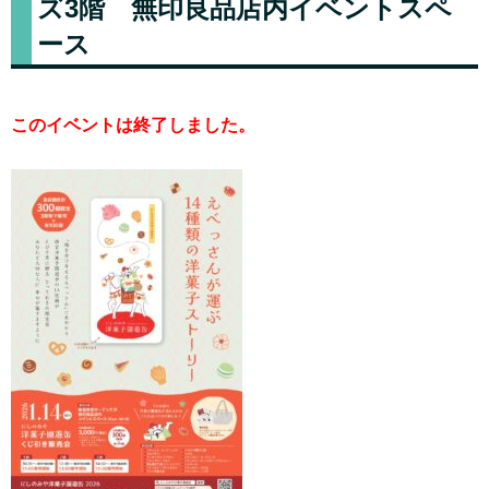
ズ3階 無印良品店内イベントスペ
ース
このイベントは終了しました。