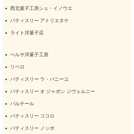
西北菓子工房シェ・イノウエ
パティスリー アトリエタケ
ライト洋菓子店
ベルサ洋菓子工房
リベロ
パティスリー ラ・バニーユ
パティスリー オ ジャポン ジヴェルニー
パルテール
パティスリー ココロ
パティスリー ノッポ