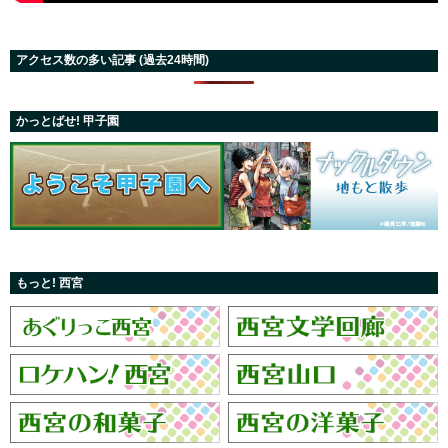
アクセス数の多い記事 (過去24時間)
かっとばせ! 甲子園
もっと! 西宮