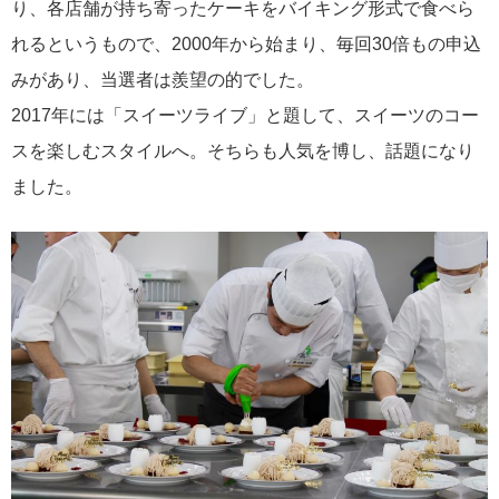
り、各店舗が持ち寄ったケーキをバイキング形式で食べら
れるというもので、2000年から始まり、毎回30倍もの申込
みがあり、当選者は羨望の的でした。
2017年には「スイーツライブ」と題して、スイーツのコー
スを楽しむスタイルへ。そちらも人気を博し、話題になり
ました。