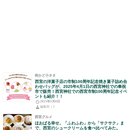
街かど小ネタ
西宮の洋菓子店の市制100周年記念焼き菓子詰め合
わせバッグが、2025年4月1日の西宮神社での奉祝
市で販売！西宮神社での西宮市制100周年記念イベ
ントも紹介！！
2025年3月8日
編集部｜J
西宮グルメ
ほおばる幸せ。「ふわふわ」から「サクサク」ま
で、西宮のシュークリームを食べ比べてみた。