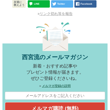
友達に
LINE
Twitter
Facebook
教えよう
»
リンク切れ等を報告
西宮流のメールマガジン
新着・おすすめ記事や
プレゼント情報が届きます。
ぜひご登録くださいね。
»
メルマガ登録の説明