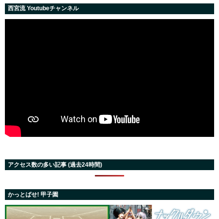
西宮流 Youtubeチャンネル
アクセス数の多い記事 (過去24時間)
かっとばせ! 甲子園