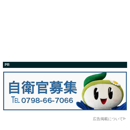
PR
広告掲載について