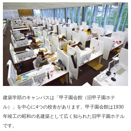
建築学部のキャンパスは「甲子園会館（旧甲子園ホテ
ル）」を中心に4つの校舎があります。甲子園会館は1930
年竣工の昭和の名建築として広く知られた旧甲子園ホテル
です。