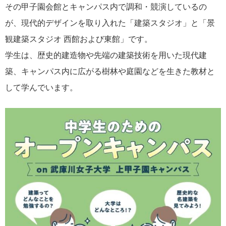
その甲子園会館とキャンパス内で調和・競演しているの
が、現代的デザインを取り入れた「建築スタジオ」と「景
観建築スタジオ 西館および東館」です。
学生は、歴史的建造物や先端の建築技術を用いた現代建
築、キャンパス内に広がる樹林や庭園などを生きた教材と
して学んでいます。