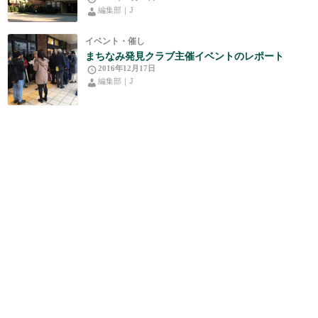
編集部｜J
イベント・催し
まちなみ発見クラブ主催イベントのレポート
2016年12月17日
編集部｜J