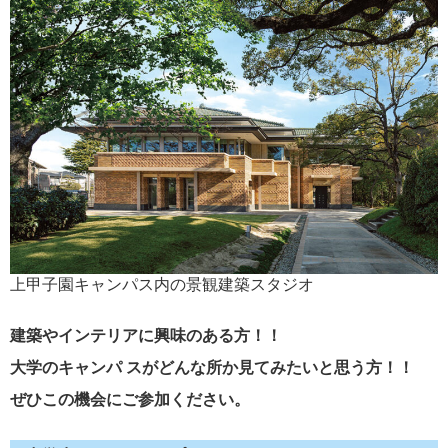
上甲子園キャンパス内の景観建築スタジオ
建築やインテリアに興味のある方！！
大学のキャンパ スがどんな所か見てみたいと思う方！！
ぜひこの機会にご参加ください。