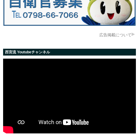
広告掲載について
西宮流 Youtubeチャンネル