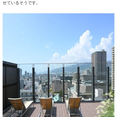
せているそうです。