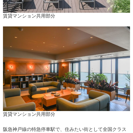
賃貸マンション共用部分
賃貸マンション共用部分
阪急神戸線の特急停車駅で、住みたい街として全国クラス