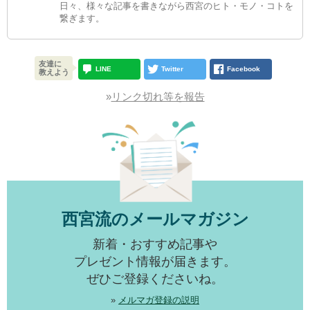
日々、様々な記事を書きながら西宮のヒト・モノ・コトを
繋ぎます。
友達に
LINE
Twitter
Facebook
教えよう
»
リンク切れ等を報告
西宮流のメールマガジン
新着・おすすめ記事や
プレゼント情報が届きます。
ぜひご登録くださいね。
»
メルマガ登録の説明