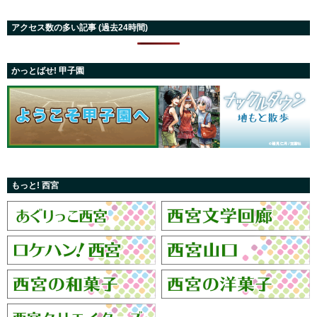
アクセス数の多い記事 (過去24時間)
かっとばせ! 甲子園
もっと! 西宮