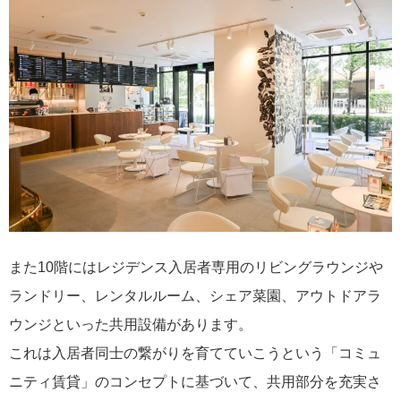
また10階にはレジデンス入居者専用のリビングラウンジや
ランドリー、レンタルルーム、シェア菜園、アウトドアラ
ウンジといった共用設備があります。
これは入居者同士の繋がりを育てていこうという「コミュ
ニティ賃貸」のコンセプトに基づいて、共用部分を充実さ