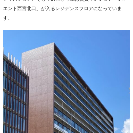
エント西宮北口」が入るレジデンスフロアになっていま
す。