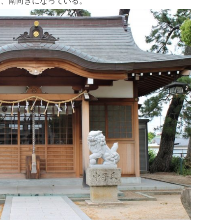
め、南向きになっている。