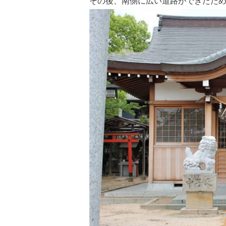
その後、南側に広い道路ができたた