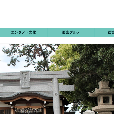
エンタメ・文化
西宮グルメ
西