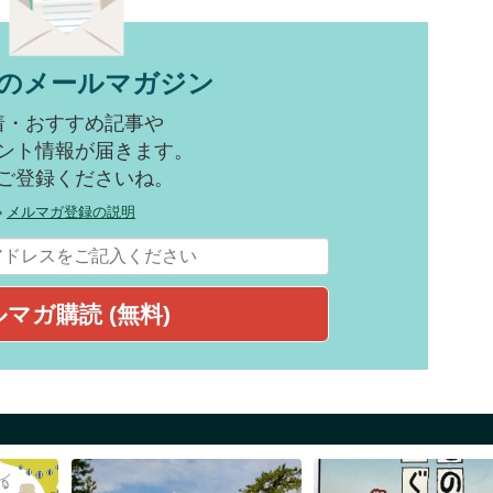
のメールマガジン
着・おすすめ記事や
ント情報が届きます。
ご登録くださいね。
»
メルマガ登録の説明