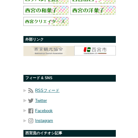
外部リンク
フィード & SNS
RSSフィード
Twitter
Facebook
Instagram
西宮流のイチオシ記事