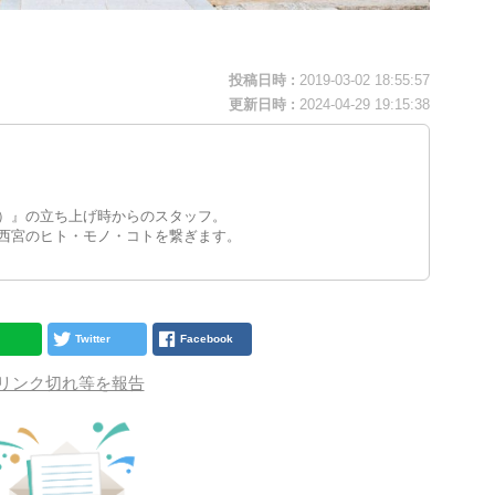
投稿日時 :
2019-03-02 18:55:57
更新日時 :
2024-04-29 19:15:38
）』の立ち上げ時からのスタッフ。
西宮のヒト・モノ・コトを繋ぎます。
Twitter
Facebook
リンク切れ等を報告