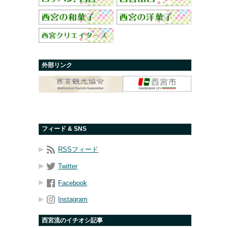
外部リンク
フィード & SNS
RSSフィード
Twitter
Facebook
Instagram
西宮流のイチオシ記事