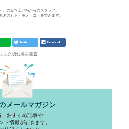
）』の立ち上げ時からのスタッフ。
西宮のヒト・モノ・コトを繋ぎます。
Twitter
Facebook
リンク切れ等を報告
のメールマガジン
着・おすすめ記事や
ント情報が届きます。