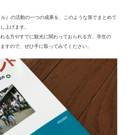
イル）の活動の一つの成果を、このような形でまとめて
申し上げます。
られる方やすでに観光に関わっておられる方、学生の
いますので、ぜひ手に取ってみてください。