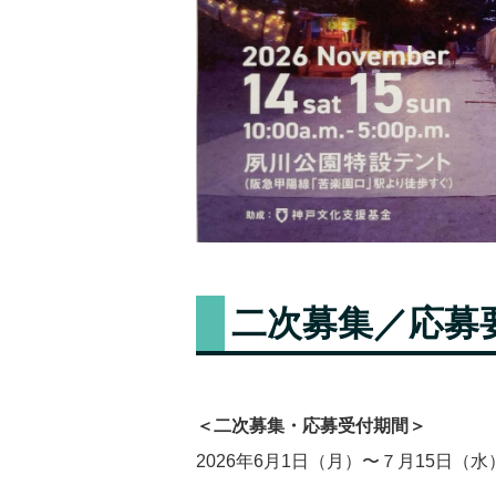
二次募集／応募
＜二次募集・応募受付期間＞
2026年6月1日（月）〜７月15日（水