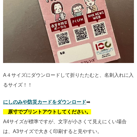
A４サイズにダウンロードして折りたたむと、名刺入れに入
るサイズ！！
にしのみや防災カードをダウンロード
➡︎
原寸でプリントアウトしてください。
A4サイズが標準ですが、文字が小さくて見えにくい場合
は、A3サイズで大きく印刷すると見やすい。