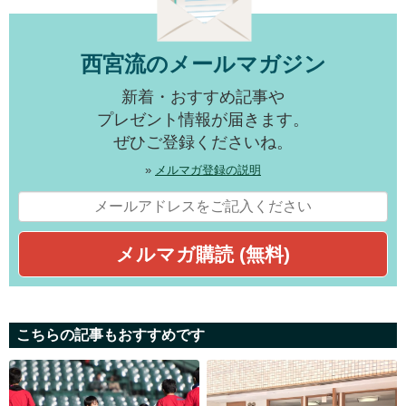
西宮流のメールマガジン
新着・おすすめ記事や
プレゼント情報が届きます。
ぜひご登録くださいね。
»
メルマガ登録の説明
こちらの記事もおすすめです