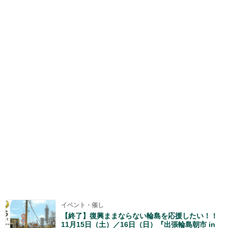
イベント・催し
【終了】復興ままならない輪島を応援したい！！
11月15日（土）／16日（日）『出張輪島朝市 in