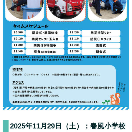
2025年11月29日（土）：春風小学校