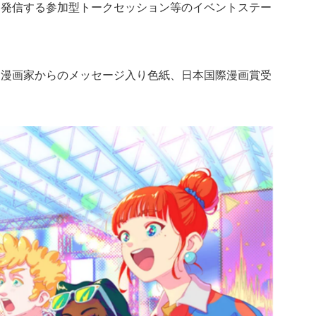
に発信する参加型トークセッション等のイベントステー
、漫画家からのメッセージ入り色紙、日本国際漫画賞受