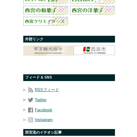
外部リンク
フィード & SNS
RSSフィード
Twitter
Facebook
Instagram
西宮流のイチオシ記事