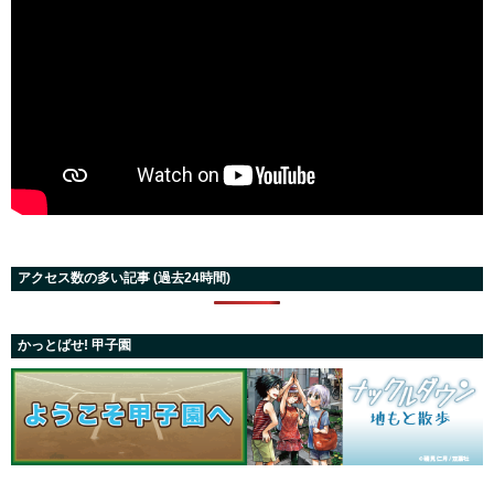
アクセス数の多い記事 (過去24時間)
かっとばせ! 甲子園