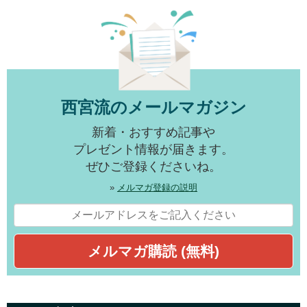
西宮流のメールマガジン
新着・おすすめ記事や
プレゼント情報が届きます。
ぜひご登録くださいね。
»
メルマガ登録の説明