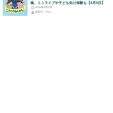
催。ミニライブや子ども向け体験も【4月5日】
2026年4月3日
編集部｜Aqui