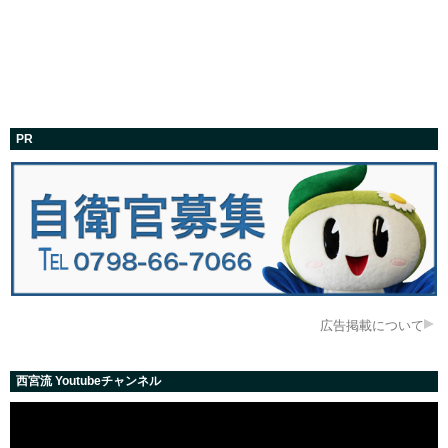
PR
広告掲載について
西宮流 Youtubeチャンネル