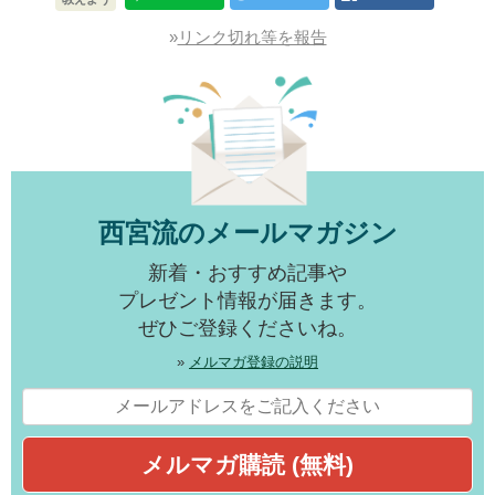
»
リンク切れ等を報告
西宮流のメールマガジン
新着・おすすめ記事や
プレゼント情報が届きます。
ぜひご登録くださいね。
»
メルマガ登録の説明