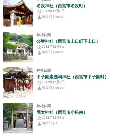
名次神社（西宮市名次町）
2012年12月5日
編集部｜tacoo
神社仏閣
公智神社（西宮市山口町下山口）
2012年12月5日
編集部｜tacoo
神社仏閣
甲子園素盞嗚神社（西宮市甲子園町）
2012年12月5日
編集部｜tacoo
神社仏閣
岡太神社（西宮市小松南）
2012年12月5日
編集部｜J