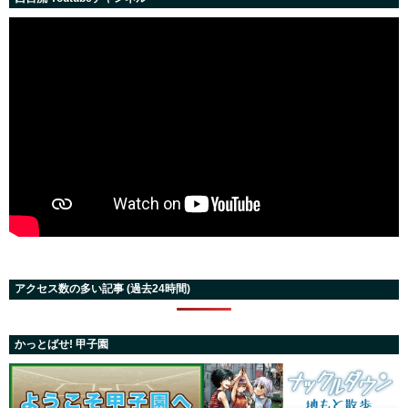
アクセス数の多い記事 (過去24時間)
かっとばせ! 甲子園