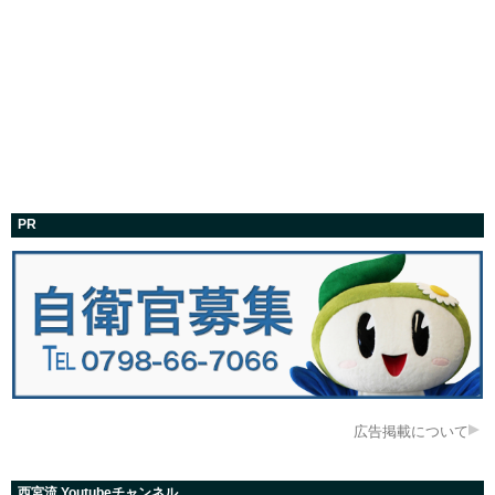
PR
広告掲載について
西宮流 Youtubeチャンネル