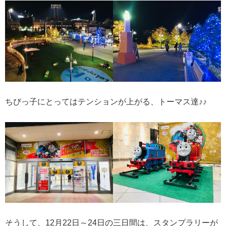
ちびっ子にとってはテンションが上がる、トーマス達♪♪
そうして、12月22日～24日の三日間は、スタンプラリーが