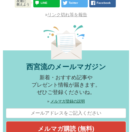
友達に
LINE
Twitter
Facebook
教えよう
»
リンク切れ等を報告
西宮流のメールマガジン
新着・おすすめ記事や
プレゼント情報が届きます。
ぜひご登録くださいね。
»
メルマガ登録の説明