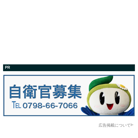
PR
広告掲載について