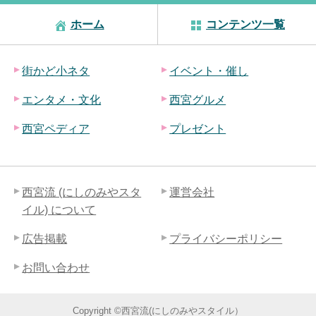
ホーム
コンテンツ一覧
街かど小ネタ
イベント・催し
エンタメ・文化
西宮グルメ
西宮ペディア
プレゼント
西宮流 (にしのみやスタ
運営会社
イル) について
広告掲載
プライバシーポリシー
お問い合わせ
Copyright ©西宮流(にしのみやスタイル）