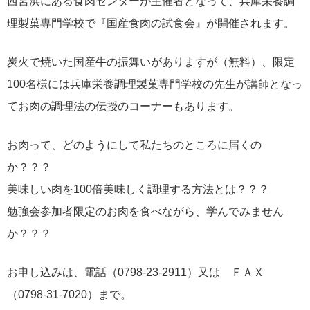
西宮浜にある食肉センターが主催者となって、兵庫栄養調
理製菓専門学校で『国産食肉の試食会』が開催されます。
炭火で焼いた国産牛の振舞いがありますが（無料）、限定
100名様には兵庫栄養調理製菓専門学校の先生が講師となっ
てお肉の調理法の伝授のコーナーもあります。
お肉って、どのようにして私たちのところに届くの
か？？？
美味しい肉を100倍美味しく調理する方法とは？？？
勉強会参加者限定のお肉を食べながら、学んでみません
か？？？
お申し込みは、電話（0798-23-2911）又は ＦＡＸ
（0798-31-7020）まで。