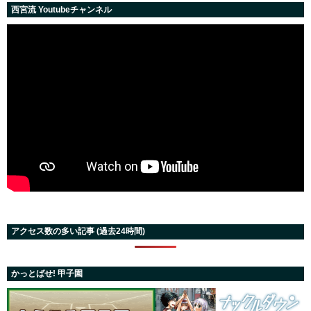
西宮流 Youtubeチャンネル
アクセス数の多い記事 (過去24時間)
かっとばせ! 甲子園