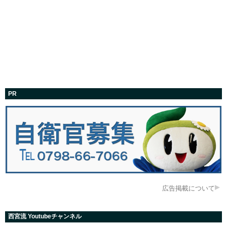
PR
広告掲載について
西宮流 Youtubeチャンネル