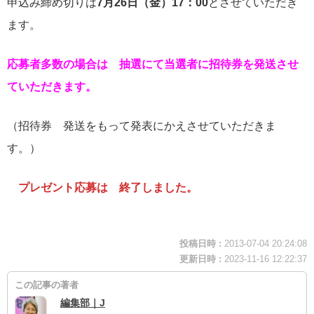
申込み締め切りは
7月26日（金）17：00
とさせていただき
ます。
応募者多数の場合は 抽選にて当選者に招待券を発送させ
ていただきます。
（招待券 発送をもって発表にかえさせていただきま
す。）
プレゼント応募は 終了しました。
投稿日時 :
2013-07-04 20:24:08
更新日時 :
2023-11-16 12:22:37
この記事の著者
編集部｜J