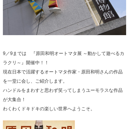
9／9までは 『原田和明オートマタ展 ～動かして遊べるカ
ラクリ～』開催中！！
現在日本で活躍するオートマタ作家・原田和明さんの作品
を一堂に会し、ご紹介します。
ハンドルをまわすと思わず笑ってしまうユーモラスな作品
が大集合！
わくわくドキドキの楽しい世界へようこそ。