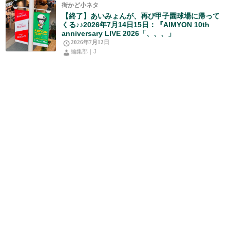
街かど小ネタ
【終了】あいみょんが、再び甲子園球場に帰って
くる♪♪2026年7月14日15日：『AIMYON 10th
anniversary LIVE 2026「、、、」
2026年7月12日
編集部｜J