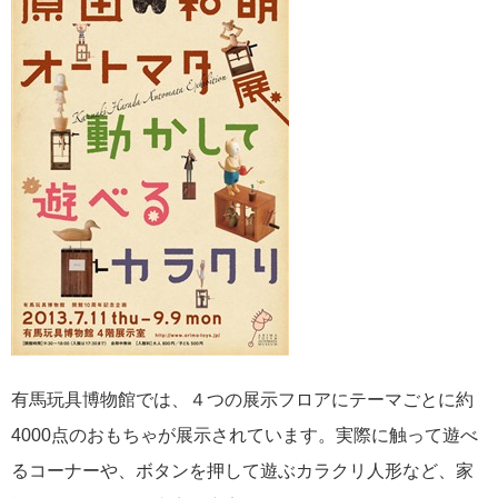
有馬玩具博物館では、４つの展示フロアにテーマごとに約
4000点のおもちゃが展示されています。実際に触って遊べ
るコーナーや、ボタンを押して遊ぶカラクリ人形など、家