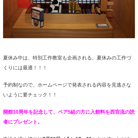
夏休み中は、特別工作教室も企画される。夏休みの工作づ
くりには最適！！！
予約制なので、ホームページで発表される内容を見逃さな
いように要チェック！！
開館10周年を記念して、ペア5組の方に入館料を西宮流の読
者にプレゼント。