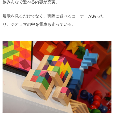
族みんなで遊べる内容が充実。
展示を見るだけでなく、実際に遊べるコーナーがあった
り、ジオラマの中を電車も走っている。