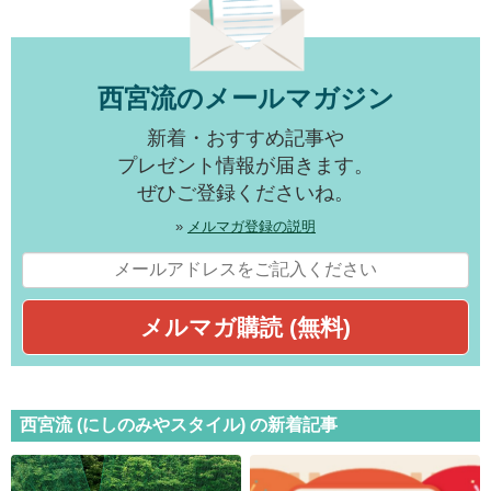
西宮流のメールマガジン
新着・おすすめ記事や
プレゼント情報が届きます。
ぜひご登録くださいね。
»
メルマガ登録の説明
西宮流 (にしのみやスタイル) の新着記事