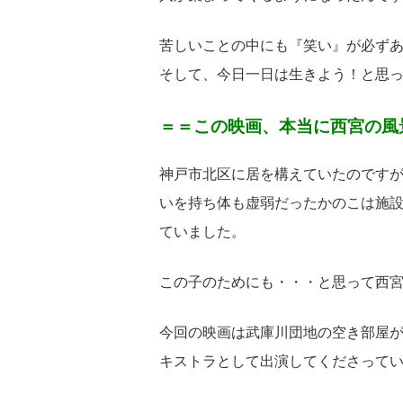
苦しいことの中にも『笑い』が必ず
そして、今日一日は生きよう！と思
＝＝この映画、本当に西宮の風
神戸市北区に居を構えていたのです
いを持ち体も虚弱だったかのこは施
ていました。
この子のためにも・・・と思って西
今回の映画は武庫川団地の空き部屋
キストラとして出演してくださって