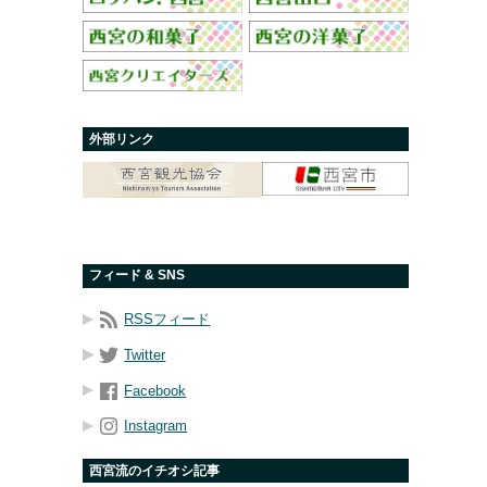
外部リンク
フィード & SNS
RSSフィード
Twitter
Facebook
Instagram
西宮流のイチオシ記事