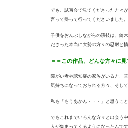
でも、試写会で見てくださった方々
言って帰って行ってくださいました
子供をおんぶしながらの演技は、鈴
ださった本当に大勢の方々の忍耐と
＝＝この作品、どんな方々に見
障がい者や認知症の家族がいる方、
気持ちになっておられる方々、そし
私も「もうあかん・・・」と思うこ
でもこれまでいろんな方々と出会う
人が集まってくるようになったんで