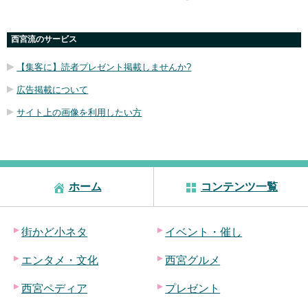
西宮流のサービス
【集客に】読者プレゼント掲載しませんか?
広告掲載について
サイト上の画像を利用したい方
ホーム
コンテンツ一覧
街かど小ネタ
イベント・催し
エンタメ・文化
西宮グルメ
西宮ペディア
プレゼント