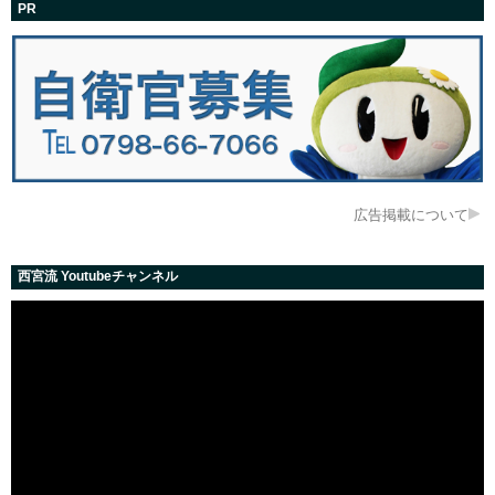
PR
広告掲載について
西宮流 Youtubeチャンネル