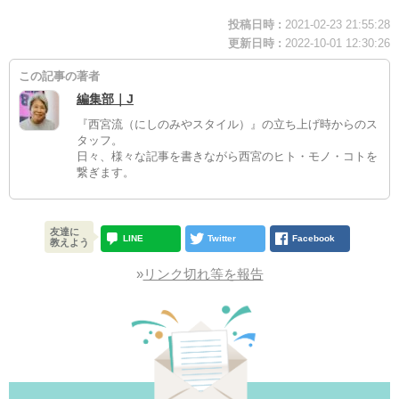
投稿日時 :
2021-02-23 21:55:28
更新日時 :
2022-10-01 12:30:26
この記事の著者
編集部｜J
『西宮流（にしのみやスタイル）』の立ち上げ時からのス
タッフ。
日々、様々な記事を書きながら西宮のヒト・モノ・コトを
繋ぎます。
友達に
LINE
Twitter
Facebook
教えよう
»
リンク切れ等を報告