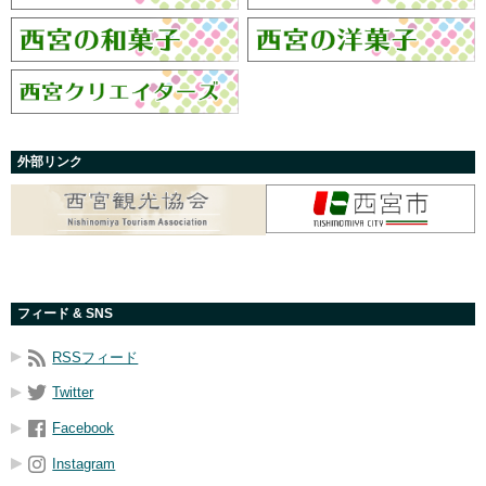
外部リンク
フィード & SNS
RSSフィード
Twitter
Facebook
Instagram