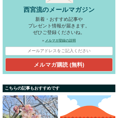
西宮流のメールマガジン
新着・おすすめ記事や
プレゼント情報が届きます。
ぜひご登録くださいね。
»
メルマガ登録の説明
こちらの記事もおすすめです