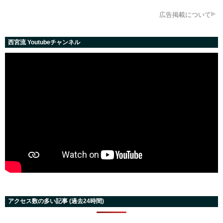
広告掲載について
西宮流 Youtubeチャンネル
アクセス数の多い記事 (過去24時間)