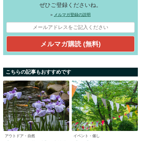
ぜひご登録くださいね。
»
メルマガ登録の説明
こちらの記事もおすすめです
アウトドア・自然
イベント・催し