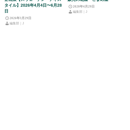
タイル】2026年4月4日〜6月28
2020年4月29日
日
編集部｜J
2026年3月29日
編集部｜J