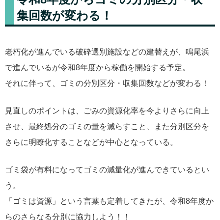
集回数が変わる！
老朽化が進んでいる破砕選別施設などの建替えが、鳴尾浜
で進んでいるが令和8年度から稼働を開始する予定。
それに伴って、ゴミの分別区分・収集回数などが変わる！
見直しのポイントは、ごみの資源化率を今よりさらに向上
させ、最終処分のゴミの量を減らすこと、また分別区分を
さらに明瞭化することなどが中心となっている。
ゴミ袋が有料になってゴミの減量化が進んできているとい
う。
「ゴミは資源」という言葉も定着してきたが、令和8年度か
らのさらなる分別に協力しよう！！