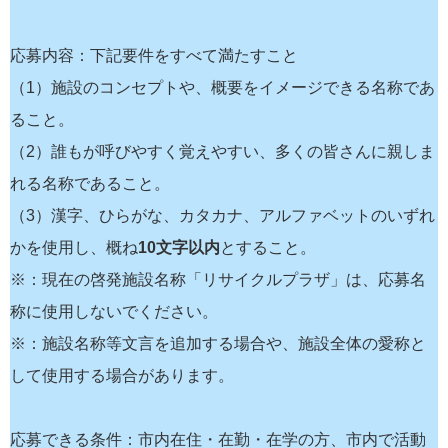
応募内容：下記要件をすべて満たすこと
（1）施設のコンセプトや、概要をイメージできる名称であ
ること。
（2）誰もが呼びやすく覚えやすい、多くの皆さんに親しま
れる名称であること。
（3）漢字、ひらがな、カタカナ、アルファベットのいずれ
かを使用し、概ね
10文字以内
とすること。
※：現在の啓発施設名称「リサイクルプラザ」は、応募名
称に使用しないでください。
※：施設名称等文言を追加する場合や、施設全体の愛称と
して使用する場合があります。
応募できる条件：市内在住・在勤・在学の方、市内で活動