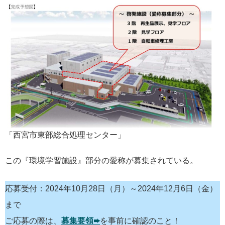
「西宮市東部総合処理センター」
この『環境学習施設』部分の愛称が募集されている。
応募受付：2024年10月28日（月）～2024年12月6日（金）
まで
ご応募の際は、
募集要領➨
を事前に確認のこと！