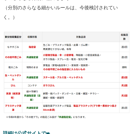
（分別のさらなる細かいルールは、今後検討されてい
く。）
詳細は公式サイトで➨