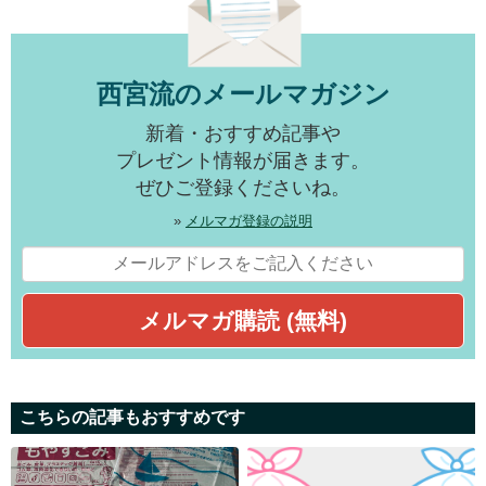
西宮流のメールマガジン
新着・おすすめ記事や
プレゼント情報が届きます。
ぜひご登録くださいね。
»
メルマガ登録の説明
こちらの記事もおすすめです