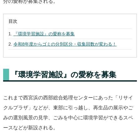
分の愛称が募集される。
目次
『環境学習施設』の愛称を募集
令和8年度からゴミの分別区分・収集回数が変わる！
『環境学習施設』の愛称を募集
これまで西宮浜の西部総合処理センターにあった「リサイ
クルプラザ」などが、東部に引っ越し、再生品の展示やご
みの選別風景の見学、ごみを中心に環境学習ができるスペ
ースなどが新設される。