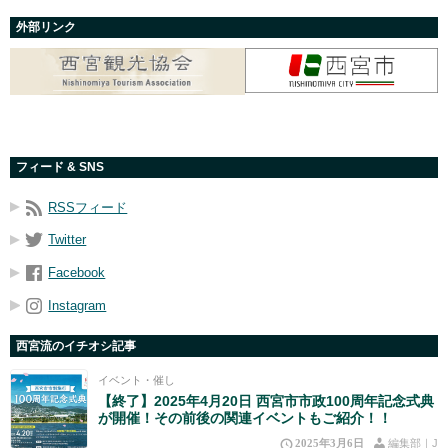
外部リンク
フィード & SNS
RSSフィード
Twitter
Facebook
Instagram
西宮流のイチオシ記事
イベント・催し
【終了】2025年4月20日 西宮市市政100周年記念式典
が開催！その前後の関連イベントもご紹介！！
2025年3月6日
編集部｜J