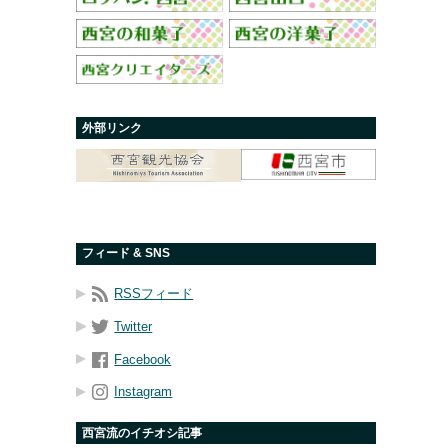
外部リンク
フィード & SNS
RSSフィード
Twitter
Facebook
Instagram
西宮流のイチオシ記事