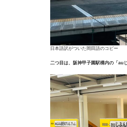
日本語訳がついた岡田語のコピー
二つ目は、阪神甲子園駅構内の「au