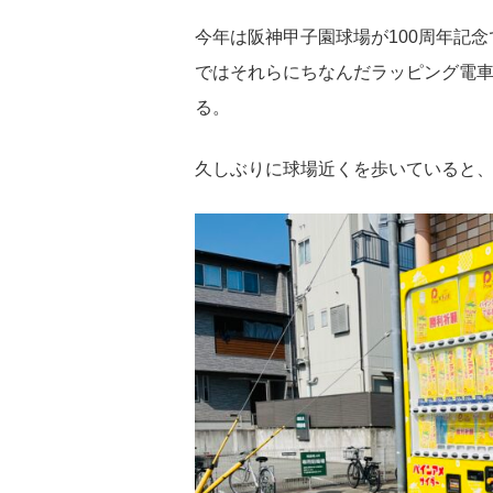
今年は阪神甲子園球場が100周年記
ではそれらにちなんだラッピング電
る。
久しぶりに球場近くを歩いていると