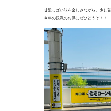
甘酸っぱい味を楽しみながら、少し
今年の観戦のお供にぜひどうぞ！！