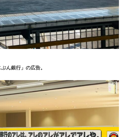
じぶん銀行」の広告。