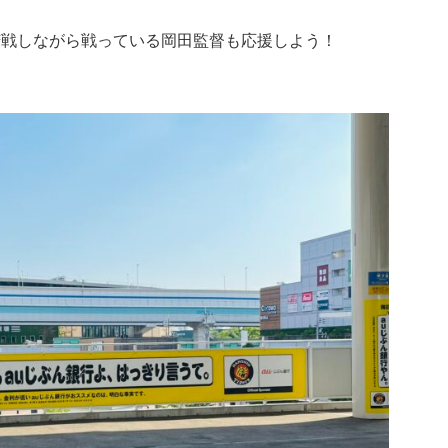
苦戦しながら戦っている岡田監督も応援しよう！