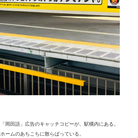
る「岡田語」広告のキャッチコピーが、駅構内にある。
用ホームのあちこちに散らばっている。