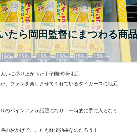
いたら岡田監督にまつわる商
、大いに盛り上がった甲子園球場付近。
るが、ファンを楽しませてくれているタイガースに地元
入りのパインアメが話題になり、一時的に手に入らなく
優勝のおかげで、これも経済効果なのだろう！