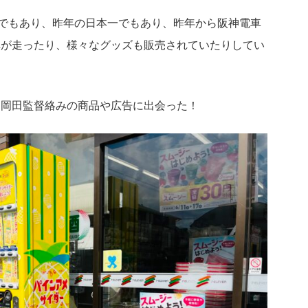
念でもあり、昨年の日本一でもあり、昨年から阪神電車
車が走ったり、様々なグッズも販売されていたりしてい
、岡田監督絡みの商品や広告に出会った！