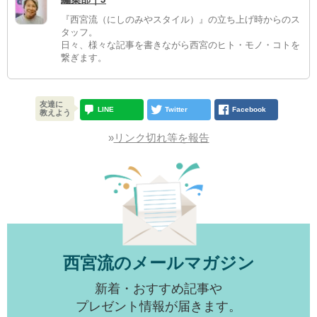
『西宮流（にしのみやスタイル）』の立ち上げ時からのス
タッフ。
日々、様々な記事を書きながら西宮のヒト・モノ・コトを
繋ぎます。
友達に
LINE
Twitter
Facebook
教えよう
»
リンク切れ等を報告
西宮流のメールマガジン
新着・おすすめ記事や
プレゼント情報が届きます。