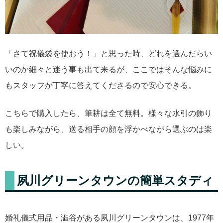
「さて祝儀袋を使おう！」と思った時、どれを選んだらい
いのか細々と迷う事も出て来るが、ここではそんな悩みに
もスタッフが丁寧に答えてくださるので安心できる。
こちらで購入したら、筆耕は全て無料。様々な水引の飾り
も楽しみながら、送る相手の顔を浮かべながら選ぶのは楽
しい。
夙川グリーンタウンの簡単スタディ
婚礼儀式用品・澁谷がある夙川グリーンタウンは、1977年