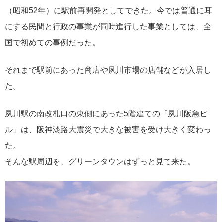
（昭和52年）に駅前再開発としてできた。今では普通に耳
にする民間と行政の事業が同時進行した事業としては、全
国で初めての事例だった。
それまで駅前にあった商店や夙川市場の店舗などが入居し
た。
夙川駅の南改札口の東側にあった5階建ての「夙川阪急ビ
ル」は、阪神淡路大震災で大きな被害を受け大きく変わっ
た。
そんな駅周辺を、グリーンタウンはずっと見て来た。