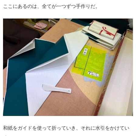
ここにあるのは、全てが一つずつ手作りだ。
和紙をガイドを使って折っていき、それに水引をかけてい