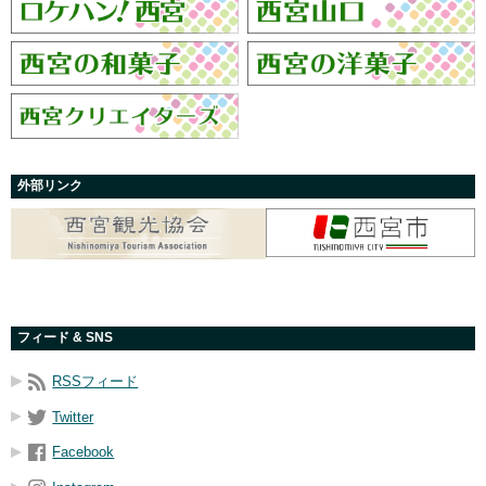
外部リンク
フィード & SNS
RSSフィード
Twitter
Facebook