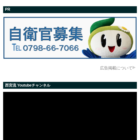
PR
広告掲載について
西宮流 Youtubeチャンネル