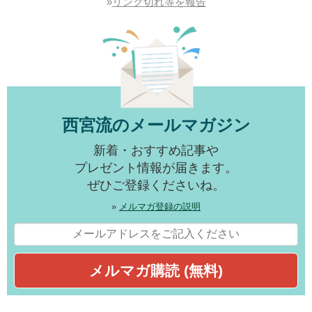
»
リンク切れ等を報告
西宮流のメールマガジン
新着・おすすめ記事や
プレゼント情報が届きます。
ぜひご登録くださいね。
»
メルマガ登録の説明