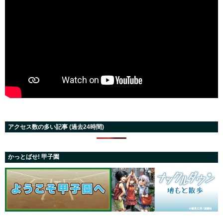
アクセス数の多い記事 (過去24時間)
かっとばせ! 甲子園