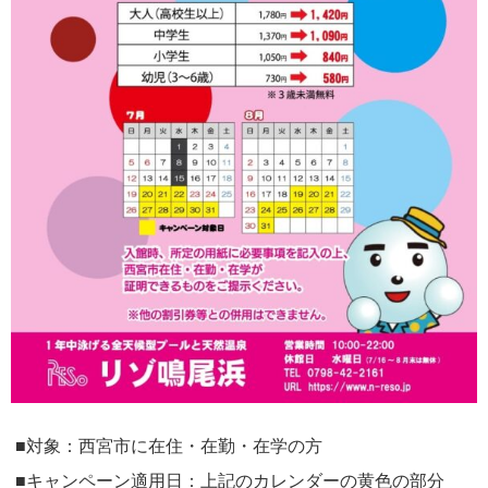
■対象：西宮市に在住・在勤・在学の方
■キャンペーン適用日：上記のカレンダーの黄色の部分