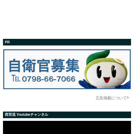
PR
広告掲載について
西宮流 Youtubeチャンネル