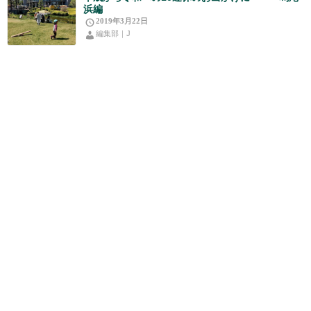
浜編
2019年3月22日
編集部｜J