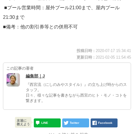
■プール営業時間：屋外プール21:00まで、屋内プール
21:30まで
■備考：他の割引券等との併用不可
投稿日時 :
2020-07-17 15:34:41
更新日時 :
2021-02-05 11:54:45
この記事の著者
編集部｜J
『西宮流（にしのみやスタイル）』の立ち上げ時からのス
タッフ。
日々、様々な記事を書きながら西宮のヒト・モノ・コトを
繋ぎます。
友達に
LINE
Twitter
Facebook
教えよう