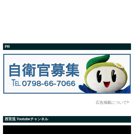
PR
広告掲載について
西宮流 Youtubeチャンネル