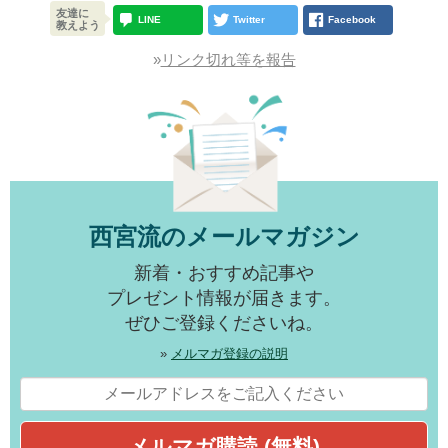
友達に
LINE
Twitter
Facebook
教えよう
»
リンク切れ等を報告
西宮流のメールマガジン
新着・おすすめ記事や
プレゼント情報が届きます。
ぜひご登録くださいね。
»
メルマガ登録の説明