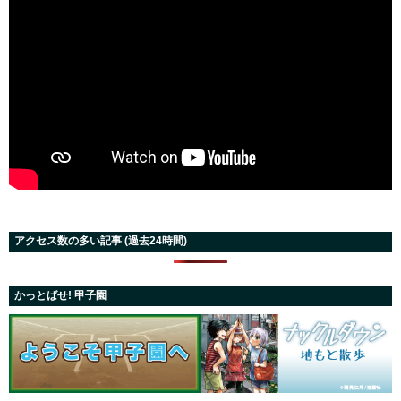
アクセス数の多い記事 (過去24時間)
かっとばせ! 甲子園