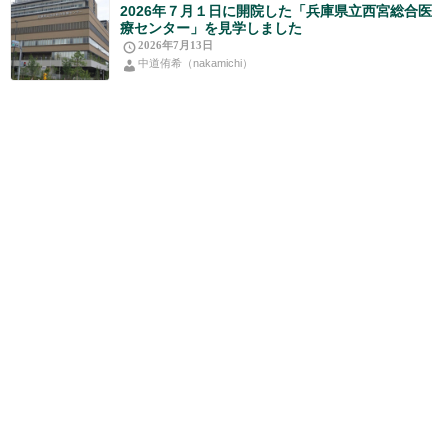
2026年７月１日に開院した「兵庫県立西宮総合医
療センター」を見学しました
2026年7月13日
中道侑希（nakamichi）