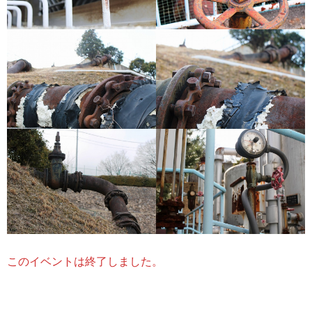
このイベントは終了しました。