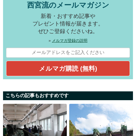
西宮流のメールマガジン
新着・おすすめ記事や
プレゼント情報が届きます。
ぜひご登録くださいね。
»
メルマガ登録の説明
こちらの記事もおすすめです