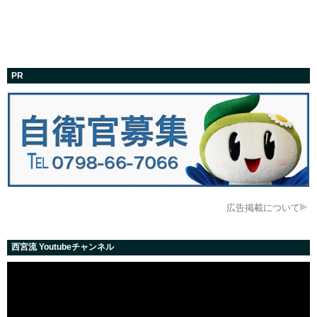
PR
広告掲載について
西宮流 Youtubeチャンネル