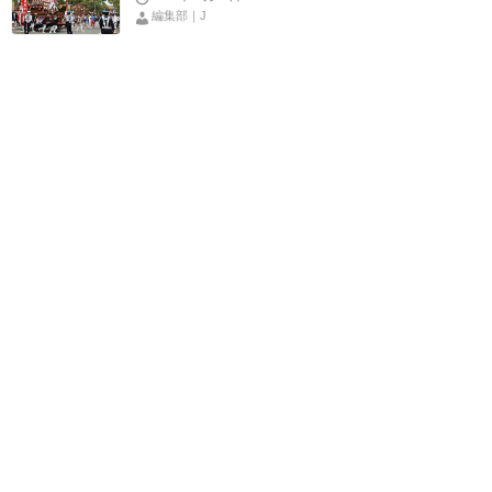
編集部｜J