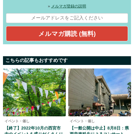
»
メルマガ登録の説明
こちらの記事もおすすめです
イベント・催し
イベント・催し
【終了】2022年10月の西宮市
【一般公開は中止】8月8日：県