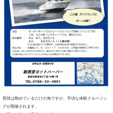
普段は眺めているだけの海ですが、手頃な体験クルージン
グが開催されます。