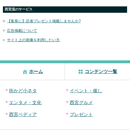
西宮流のサービス
【集客に】読者プレゼント掲載しませんか?
広告掲載について
サイト上の画像を利用したい方
ホーム
コンテンツ一覧
街かど小ネタ
イベント・催し
エンタメ・文化
西宮グルメ
西宮ペディア
プレゼント