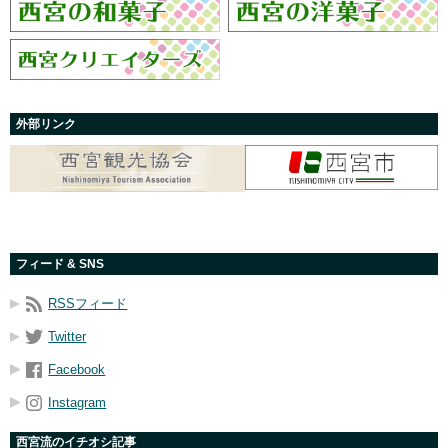
外部リンク
フィード & SNS
RSSフィード
Twitter
Facebook
Instagram
西宮流のイチオシ記事