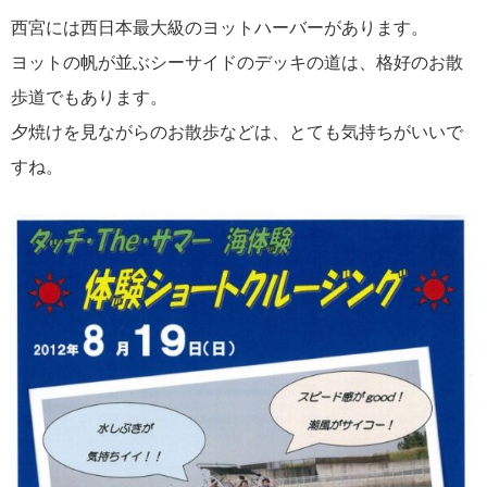
西宮には西日本最大級のヨットハーバーがあります。
ヨットの帆が並ぶシーサイドのデッキの道は、格好のお散
歩道でもあります。
夕焼けを見ながらのお散歩などは、とても気持ちがいいで
すね。