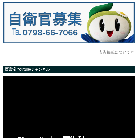
広告掲載について
西宮流 Youtubeチャンネル