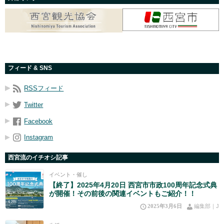
フィード & SNS
RSSフィード
Twitter
Facebook
Instagram
西宮流のイチオシ記事
イベント・催し
【終了】2025年4月20日 西宮市市政100周年記念式典
が開催！その前後の関連イベントもご紹介！！
2025年3月6日
編集部｜J