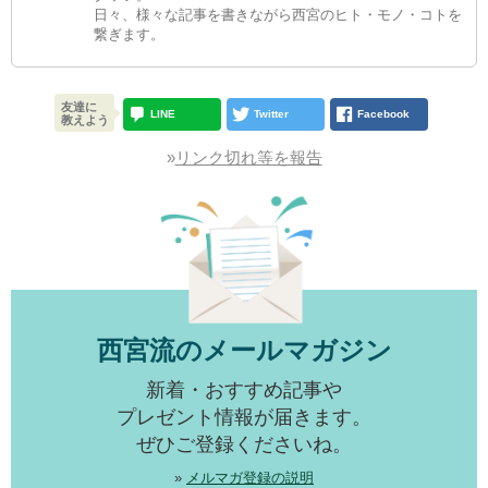
日々、様々な記事を書きながら西宮のヒト・モノ・コトを
繋ぎます。
友達に
LINE
Twitter
Facebook
教えよう
»
リンク切れ等を報告
西宮流のメールマガジン
新着・おすすめ記事や
プレゼント情報が届きます。
ぜひご登録くださいね。
»
メルマガ登録の説明