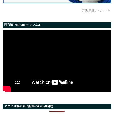
広告掲載について
西宮流 Youtubeチャンネル
アクセス数の多い記事 (過去24時間)