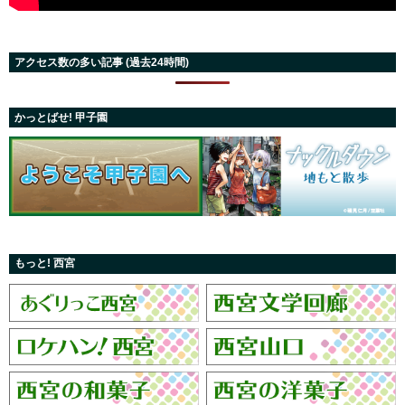
アクセス数の多い記事 (過去24時間)
かっとばせ! 甲子園
もっと! 西宮