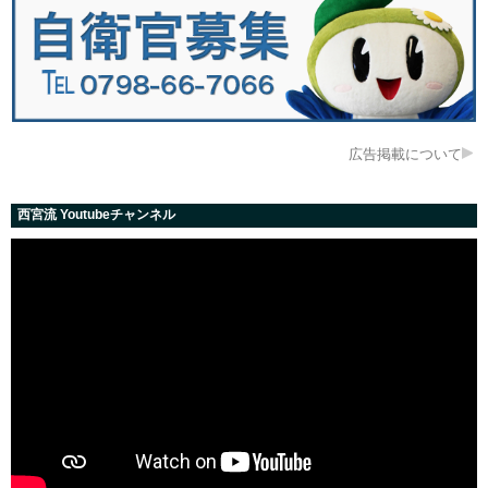
広告掲載について
西宮流 Youtubeチャンネル