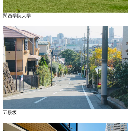
関西学院大学
五段坂