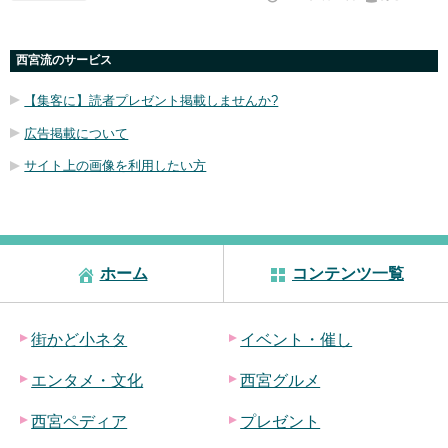
西宮流のサービス
【集客に】読者プレゼント掲載しませんか?
広告掲載について
サイト上の画像を利用したい方
ホーム
コンテンツ一覧
街かど小ネタ
イベント・催し
エンタメ・文化
西宮グルメ
西宮ペディア
プレゼント