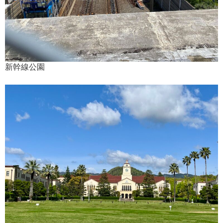
新幹線公園