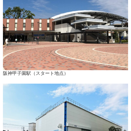
阪神甲子園駅（スタート地点）