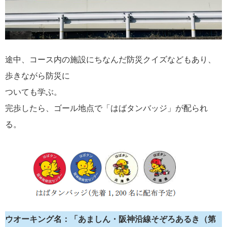
途中、コース内の施設にちなんだ防災クイズなどもあり、
歩きながら防災に
ついても学ぶ。
完歩したら、ゴール地点で「はばタンバッジ」が配られ
る。
ウオーキング名：「あましん・阪神沿線そぞろあるき（第