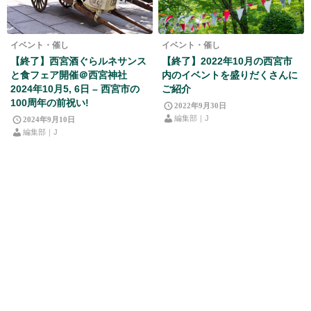
イベント・催し
イベント・催し
【終了】西宮酒ぐらルネサンス
【終了】2022年10月の西宮市
と食フェア開催＠西宮神社
内のイベントを盛りだくさんに
2024年10月5, 6日 – 西宮市の
ご紹介
100周年の前祝い!
2022年9月30日
編集部｜J
2024年9月10日
編集部｜J