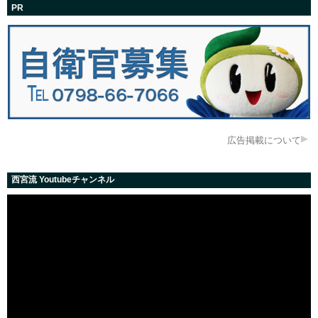
PR
広告掲載について
西宮流 Youtubeチャンネル