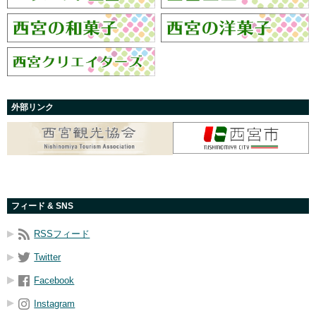
外部リンク
フィード & SNS
RSSフィード
Twitter
Facebook
Instagram