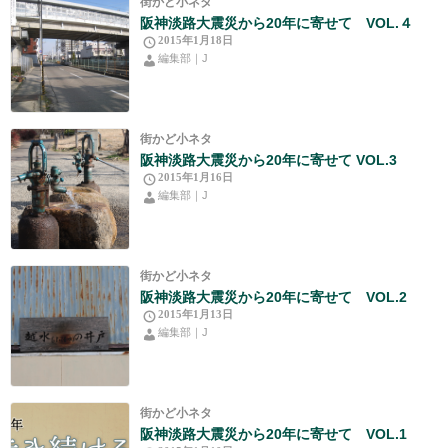
街かど小ネタ
阪神淡路大震災から20年に寄せて VOL.４
2015年1月18日
編集部｜J
街かど小ネタ
阪神淡路大震災から20年に寄せて VOL.3
2015年1月16日
編集部｜J
街かど小ネタ
阪神淡路大震災から20年に寄せて VOL.2
2015年1月13日
編集部｜J
街かど小ネタ
阪神淡路大震災から20年に寄せて VOL.1