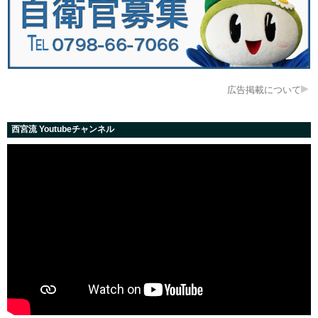
広告掲載について
西宮流 Youtubeチャンネル