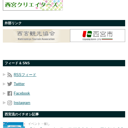
外部リンク
フィード & SNS
RSSフィード
Twitter
Facebook
Instagram
西宮流のイチオシ記事
イベント・催し