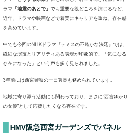
ラマ
「地震のあとで」
でも重要な役どころを演じるなど、
近年、ドラマや映画などで着実にキャリアを重ね、存在感
を高めています。
中でも今回のNHKドラマ『テミスの不確かな法廷』では、
繊細な演技とリアリティある表現が印象的で、「気になる
存在になった」という声も多く見られました。
3年前には西宮警察の一日署長も務められています。
地域に寄り添う活動にも関わっており、まさに“西宮ゆかり
の女優”として応援したくなる存在です。
HMV阪急西宮ガーデンズでパネル