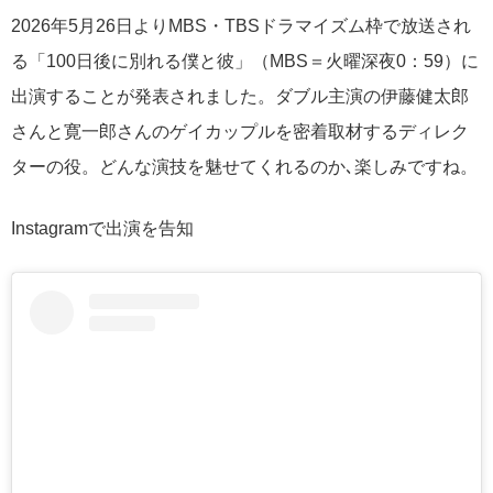
2026年5月26日よりMBS・TBSドラマイズム枠で放送され
る「100日後に別れる僕と彼」（MBS＝火曜深夜0：59）に
出演することが発表されました。ダブル主演の伊藤健太郎
さんと寛一郎さんのゲイカップルを密着取材するディレク
ターの役。どんな演技を魅せてくれるのか､楽しみですね。
Instagramで出演を告知