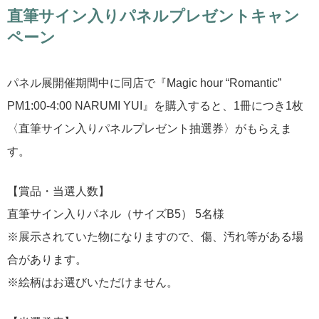
直筆サイン入りパネルプレゼントキャン
ペーン
パネル展開催期間中に同店で『Magic hour “Romantic”
PM1:00-4:00 NARUMI YUI』を購入すると、1冊につき1枚
〈直筆サイン入りパネルプレゼント抽選券〉がもらえま
す。
【賞品・当選人数】
直筆サイン入りパネル（サイズB5） 5名様
※展示されていた物になりますので、傷、汚れ等がある場
合があります。
※絵柄はお選びいただけません。