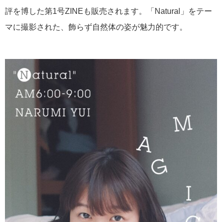
評を博した第1号ZINEも販売されます。「Natural」をテー
マに撮影された、飾らず自然体の姿が魅力的です。