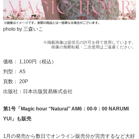
photo by 三森いこ
※掲載画像は提供元の許可を得て使用しています。
画像の無断転載・二次使用はご遠慮ください。
価格： 1,100円（税込）
判型： A5
頁数： 20P
出版社：日本出版貿易株式会社
第1号「Magic hour “Natural” AM6：00-9：00 NARUMI
YUI」も販売
1月の発売から数日でオンライン販売分が完売するなど大好