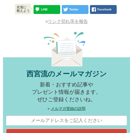
友達に
LINE
Twitter
Facebook
教えよう
»
リンク切れ等を報告
西宮流のメールマガジン
新着・おすすめ記事や
プレゼント情報が届きます。
ぜひご登録くださいね。
»
メルマガ登録の説明