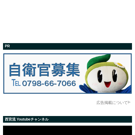
PR
広告掲載について
西宮流 Youtubeチャンネル