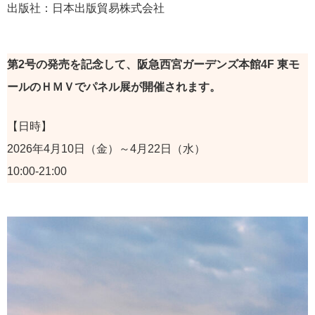
出版社：日本出版貿易株式会社
第2号の発売を記念して、阪急西宮ガーデンズ本館4F 東モ
ールのＨＭＶでパネル展が開催されます。
【日時】
2026年4月10日（金）～4月22日（水）
10:00-21:00