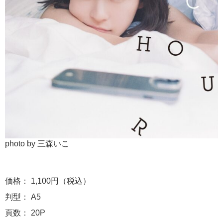
photo by 三森いこ
価格： 1,100円（税込）
判型： A5
頁数： 20P