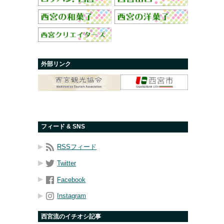
外部リンク
フィード & SNS
RSSフィード
Twitter
Facebook
Instagram
西宮流のイチオシ記事