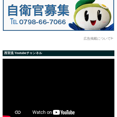
広告掲載について
西宮流 Youtubeチャンネル