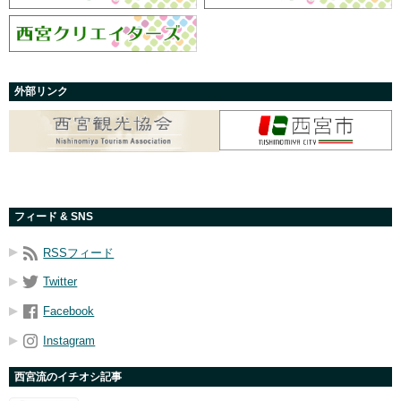
外部リンク
フィード & SNS
RSSフィード
Twitter
Facebook
Instagram
西宮流のイチオシ記事