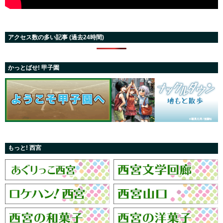
アクセス数の多い記事 (過去24時間)
かっとばせ! 甲子園
もっと! 西宮