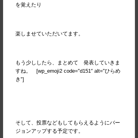
を覚えたり
楽しませていただいてます。
もう少ししたら、まとめて 発表していきま
すね。 [wp_emoji2 code=”d151″ alt=”ひらめ
き”]
そして、投票などもしてもらえるようにバー
ジョンアップする予定です。