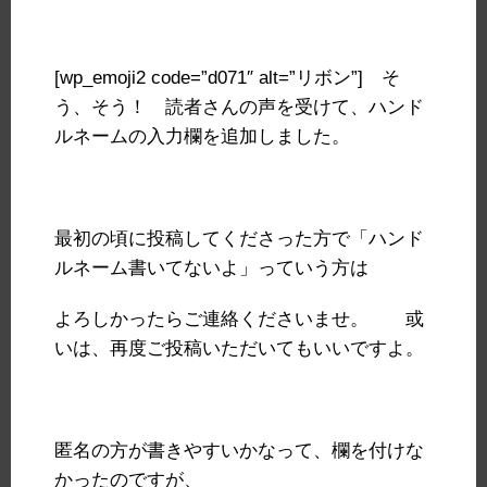
[wp_emoji2 code=”d071″ alt=”リボン”] そ
う、そう！ 読者さんの声を受けて、ハンド
ルネームの入力欄を追加しました。
最初の頃に投稿してくださった方で「ハンド
ルネーム書いてないよ」っていう方は
よろしかったらご連絡くださいませ。 或
いは、再度ご投稿いただいてもいいですよ。
匿名の方が書きやすいかなって、欄を付けな
かったのですが、