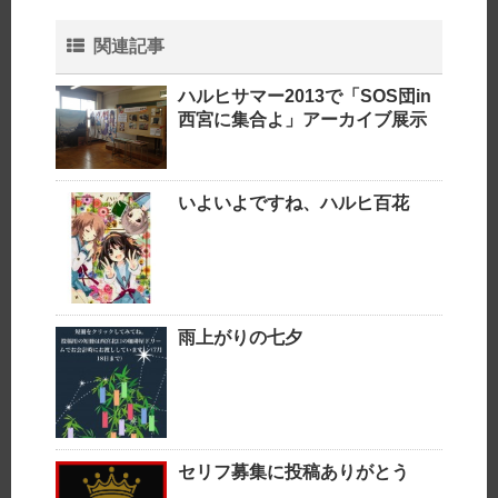
関連記事
ハルヒサマー2013で「SOS団in
西宮に集合よ」アーカイブ展示
いよいよですね、ハルヒ百花
雨上がりの七夕
セリフ募集に投稿ありがとう