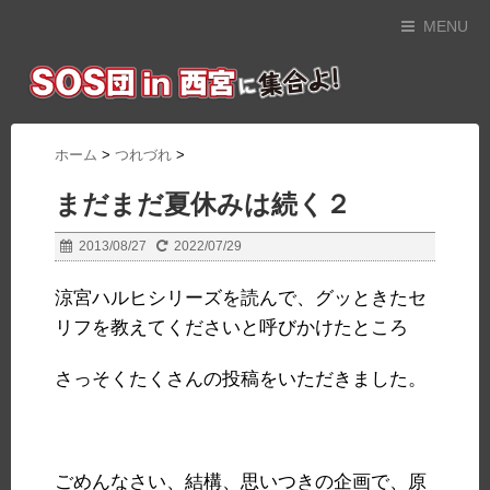
MENU
ホーム
>
つれづれ
>
まだまだ夏休みは続く２
2013/08/27
2022/07/29
涼宮ハルヒシリーズを読んで、グッときたセ
リフを教えてくださいと呼びかけたところ
さっそくたくさんの投稿をいただきました。
ごめんなさい、結構、思いつきの企画で、原