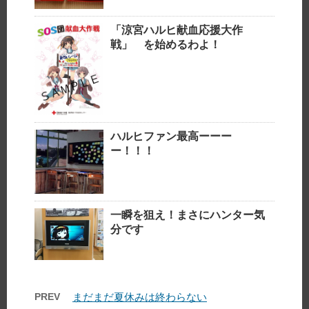
「涼宮ハルヒ献血応援大作
戦」 を始めるわよ！
ハルヒファン最高ーーー
ー！！！
一瞬を狙え！まさにハンター気
分です
PREV
まだまだ夏休みは終わらない