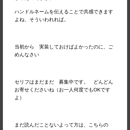
ハンドルネームを伝えることで共感できます
よね、そういわれれば。
当初から 実装しておけばよかったのに、ご
めんなさい
セリフはまだまだ 募集中です。 どんどん
お寄せくださいね（お一人何度でもOKです
よ）
まだ読んだことないよって方は、こちらの