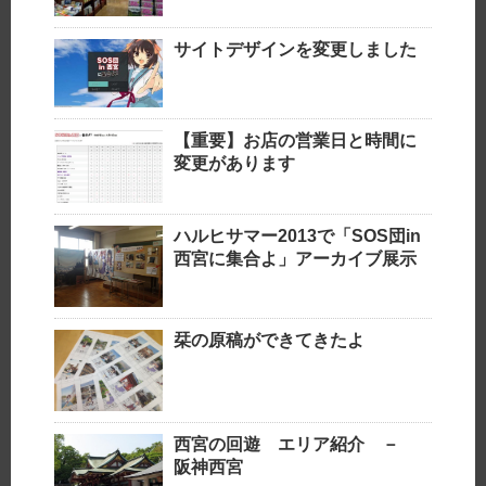
サイトデザインを変更しました
【重要】お店の営業日と時間に
変更があります
ハルヒサマー2013で「SOS団in
西宮に集合よ」アーカイブ展示
栞の原稿ができてきたよ
西宮の回遊 エリア紹介 －
阪神西宮