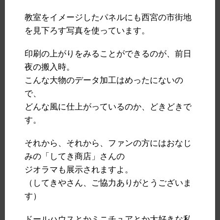
教室をイメージしたパネルにも西宮の市街地
を見下ろす写真を使っています。
印刷の上がりをみることができるのが、前日
夜の搬入時。
こんな大物のデータ加工はめったにないの
で、
どんな風に仕上がっているのか、どきどきで
す。
それから、それから、ファンの方にはおなじ
みの「してき商店」さんの
ジオラマも展示されますよ。
（してきやさん、ご協力ありがとうございま
す）
ドールハウスとかミニチュアとか大好きな私