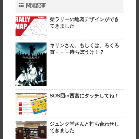
関連記事
栞ラリーの地図デザインができ
てきました
キリンさん、もしくは、ろくろ
首－－－待ちぼうけ！？
SOS団in西宮にタッチしてね！
ジュンク堂さんと打ち合わせし
てきました