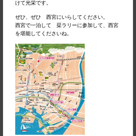
けて光栄です。
ぜひ、ぜひ 西宮にいらしてください。
西宮で一泊して 栞ラリーに参加して、西宮
を堪能してくださいね。