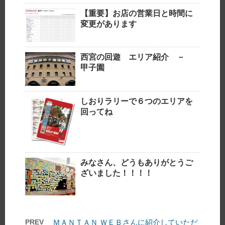
【重要】お店の営業日と時間に
変更があります
西宮の回遊 エリア紹介 －
甲子園
しおりラリーで６つのエリアを
回ってね
みなさん、どうもありがとうご
ざいました！！！！
PREV
ＭＡＮＴＡＮ ＷＥＢさんに紹介していただ