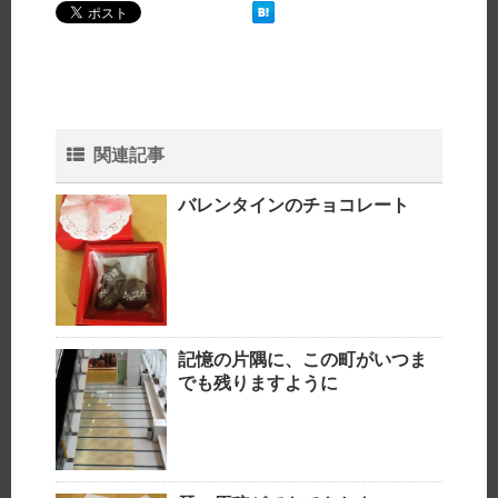
関連記事
バレンタインのチョコレート
記憶の片隅に、この町がいつま
でも残りますように