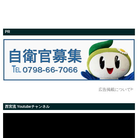
PR
広告掲載について
西宮流 Youtubeチャンネル