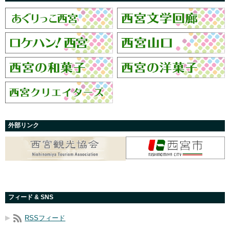
外部リンク
フィード & SNS
RSSフィード