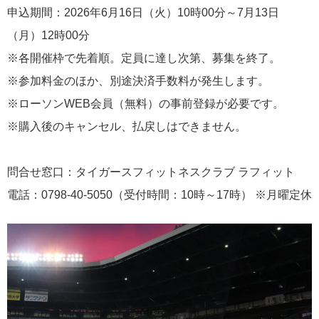
申込期間：2026年6月16日（火）10時00分～7月13日
（月）12時00分
※各開催枠で先着順。定員に達し次第、募集を終了。
※参加料金のほか、別途決済手数料が発生します。
※ローソンWEB会員（無料）の事前登録が必要です。
※購入後のキャンセル、払戻しはできません。
問合せ窓口：タイガースフィットネスクラブ ラフィット
電話：0798-40-5050（受付時間：10時～17時） ※月曜定休