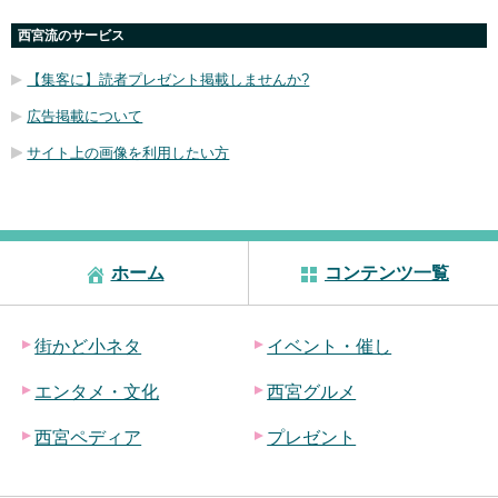
西宮流のサービス
【集客に】読者プレゼント掲載しませんか?
広告掲載について
サイト上の画像を利用したい方
ホーム
コンテンツ一覧
街かど小ネタ
イベント・催し
エンタメ・文化
西宮グルメ
西宮ペディア
プレゼント