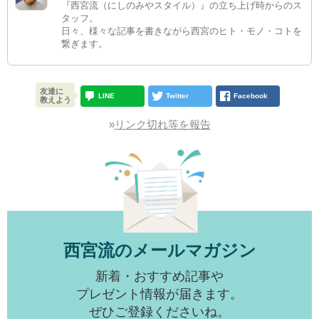
『西宮流（にしのみやスタイル）』の立ち上げ時からのス
タッフ。
日々、様々な記事を書きながら西宮のヒト・モノ・コトを
繋ぎます。
友達に
LINE
Twitter
Facebook
教えよう
»
リンク切れ等を報告
西宮流のメールマガジン
新着・おすすめ記事や
プレゼント情報が届きます。
ぜひご登録くださいね。