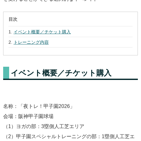
目次
イベント概要／チケット購入
トレーニング内容
イベント概要／チケット購入
名称：「夜トレ！甲子園2026」
会場：阪神甲子園球場
（1）ヨガの部：3塁側人工芝エリア
（2）甲子園スペシャルトレーニングの部：1塁側人工芝エ