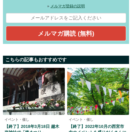
»
メルマガ登録の説明
こちらの記事もおすすめです
イベント・催し
イベント・催し
【終了】2018年3月18日 越木
【終了】2022年10月の西宮市