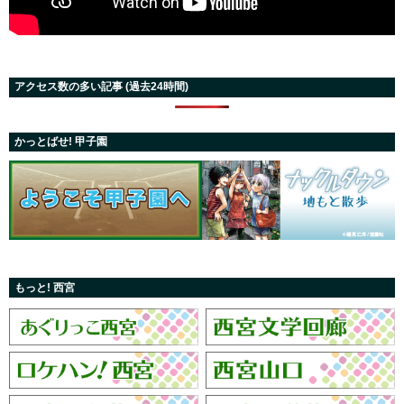
アクセス数の多い記事 (過去24時間)
かっとばせ! 甲子園
もっと! 西宮