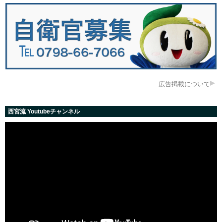
広告掲載について
西宮流 Youtubeチャンネル