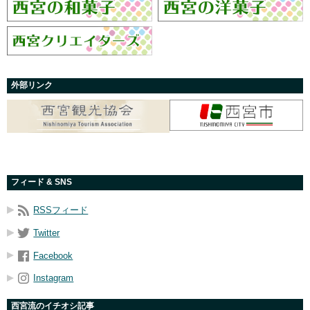
外部リンク
フィード & SNS
RSSフィード
Twitter
Facebook
Instagram
西宮流のイチオシ記事