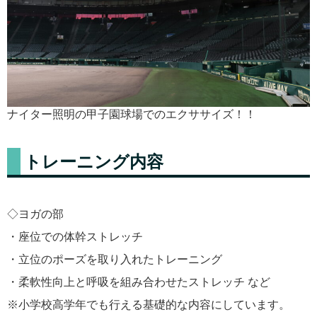
ナイター照明の甲子園球場でのエクササイズ！！
トレーニング内容
◇ヨガの部
・座位での体幹ストレッチ
・立位のポーズを取り入れたトレーニング
・柔軟性向上と呼吸を組み合わせたストレッチ など
※小学校高学年でも行える基礎的な内容にしています。