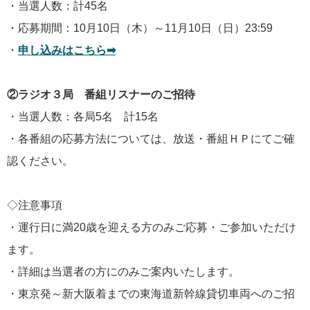
・当選人数：計45名
・応募期間：10月10日（木）～11月10日（日）23:59
・
申し込みはこちら➡︎
②ラジオ３局 番組リスナーのご招待
・当選人数：各局5名 計15名
・各番組の応募方法については、放送・番組ＨＰにてご確
認ください。
◇注意事項
・運行日に満20歳を迎える方のみご応募・ご参加いただけ
ます。
・詳細は当選者の方にのみご案内いたします。
・東京発～新大阪着までの東海道新幹線貸切車両へのご招