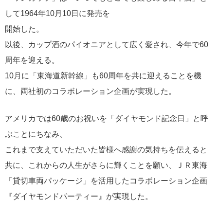
して1964年10月10日に発売を
開始した。
以後、カップ酒のパイオニアとして広く愛され、今年で60
周年を迎える。
10月に「東海道新幹線」も60周年を共に迎えることを機
に、両社初のコラボレーション企画が実現した。
アメリカでは60歳のお祝いを「ダイヤモンド記念日」と呼
ぶことにちなみ、
これまで支えていただいた皆様へ感謝の気持ちを伝えると
共に、これからの人生がさらに輝くことを願い、ＪＲ東海
「貸切車両パッケージ」を活用したコラボレーション企画
『ダイヤモンドパーティー』が実現した。