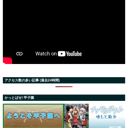
アクセス数の多い記事 (過去24時間)
かっとばせ! 甲子園