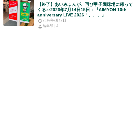
【終了】あいみょんが、再び甲子園球場に帰って
くる♪♪2026年7月14日15日：『AIMYON 10th
anniversary LIVE 2026「、、、」
2026年7月12日
編集部｜J