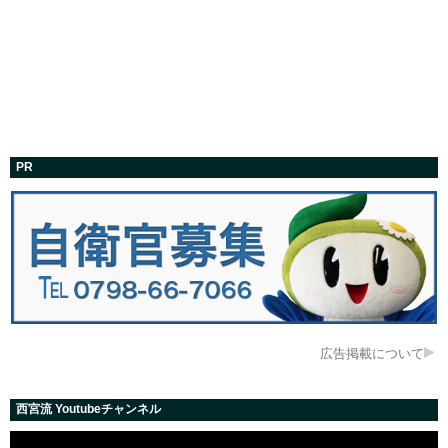
PR
広告掲載について
西宮流 Youtubeチャンネル