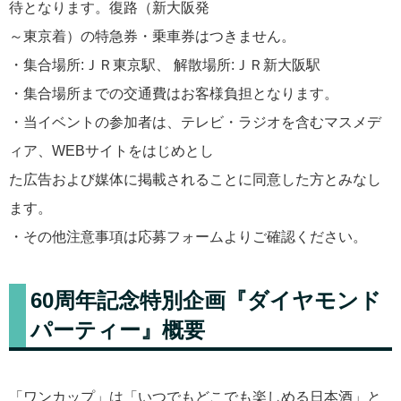
待となります。復路（新大阪発
～東京着）の特急券・乗車券はつきません。
・集合場所:ＪＲ東京駅、 解散場所:ＪＲ新大阪駅
・集合場所までの交通費はお客様負担となります。
・当イベントの参加者は、テレビ・ラジオを含むマスメデ
ィア、WEBサイトをはじめとし
た広告および媒体に掲載されることに同意した方とみなし
ます。
・その他注意事項は応募フォームよりご確認ください。
60周年記念特別企画『ダイヤモンド
パーティー』概要
「ワンカップ」は「いつでもどこでも楽しめる日本酒」と