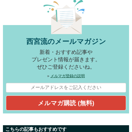
西宮流のメールマガジン
新着・おすすめ記事や
プレゼント情報が届きます。
ぜひご登録くださいね。
»
メルマガ登録の説明
こちらの記事もおすすめです