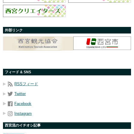
外部リンク
フィード & SNS
RSSフィード
Twitter
Facebook
Instagram
西宮流のイチオシ記事