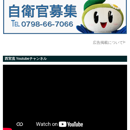
広告掲載について
西宮流 Youtubeチャンネル