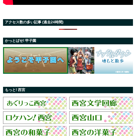
アクセス数の多い記事 (過去24時間)
かっとばせ! 甲子園
もっと! 西宮