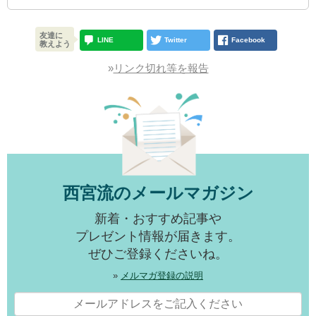
友達に
LINE
Twitter
Facebook
教えよう
»
リンク切れ等を報告
西宮流のメールマガジン
新着・おすすめ記事や
プレゼント情報が届きます。
ぜひご登録くださいね。
»
メルマガ登録の説明