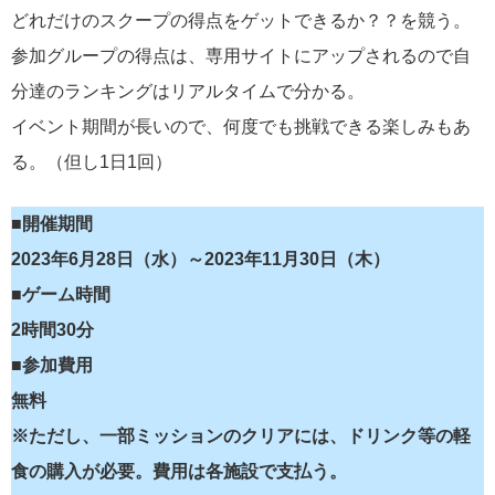
どれだけのスクープの得点をゲットできるか？？を競う。
参加グループの得点は、専用サイトにアップされるので自
分達のランキングはリアルタイムで分かる。
イベント期間が長いので、何度でも挑戦できる楽しみもあ
る。（但し1日1回）
■開催期間
2023年6月28日（水）～2023年11月30日（木）
■ゲーム時間
2時間30分
■参加費用
無料
※ただし、一部ミッションのクリアには、ドリンク等の軽
食の購入が必要。費用は各施設で支払う。