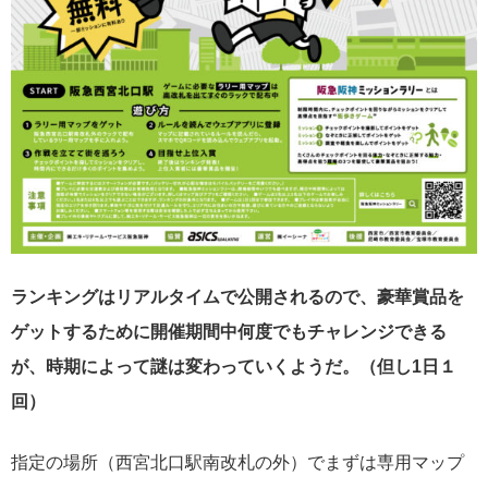
ランキングはリアルタイムで公開されるので、豪華賞品を
ゲットするために開催期間中何度でもチャレンジできる
が、時期によって謎は変わっていくようだ。（但し1日１
回）
指定の場所（西宮北口駅南改札の外）でまずは専用マップ