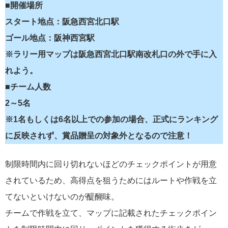
■開催場所
スタート地点：阪急西宮北口駅
ゴール地点：阪神西宮駅
※ラリー用マップは阪急西宮北口駅南改札口の外で手に入
れよう。
■チーム人数
2～5名
※1名もしくは6名以上での参加の場合、正式にランキング
に反映されず、賞品贈呈の対象外となるので注意！
制限時間内に回り切れないほどのチェックポイントが用意
されているため、高得点を狙うためにはルートや作戦を立
てないといけないのが醍醐味。
チームで作戦を立て、マップに記載されたチェックポイン