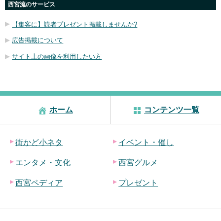
西宮流のサービス
【集客に】読者プレゼント掲載しませんか?
広告掲載について
サイト上の画像を利用したい方
ホーム
コンテンツ一覧
街かど小ネタ
イベント・催し
エンタメ・文化
西宮グルメ
西宮ペディア
プレゼント