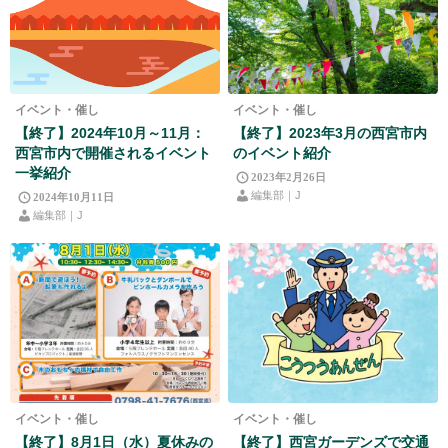
イベント・催し
イベント・催し
【終了】2024年10月～11月：
【終了】2023年3月の西宮市内
西宮市内で開催されるイベント
のイベント紹介
一挙紹介
2023年2月26日
編集部｜J
2024年10月11日
編集部｜J
イベント・催し
イベント・催し
【終了】8月1日（水）夏休みの
【終了】西宮ガーデンズで交通