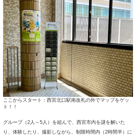
ここからスタート：西宮北口駅南改札の外でマップをゲッ
ト！！
グループ（2人～5人）を組んで、西宮市内を謎を解いた
り、体験したり、撮影しながら、制限時間内（2時間半）に