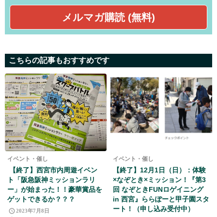
こちらの記事もおすすめです
イベント・催し
イベント・催し
【終了】西宮市内周遊イベン
【終了】12月1日（日）：体験
ト「阪急阪神ミッションラリ
×なぞとき×ミッション！『第3
ー」が始まった！！豪華賞品を
回 なぞときFUNロゲイニング
ゲットできるか？？？
in 西宮』ららぽーと甲子園スタ
ート！（申し込み受付中）
2023年7月8日