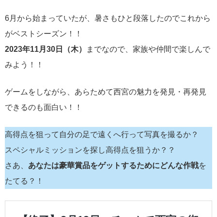
6月から始まっていたが、暑さもひと段落したのでこれから
がベストシーズン！！
2023年11月30日（木）
までなので、家族や仲間で楽しんで
みよう！！
ゲームをしながら、あらためて西宮の魅力を発見・再発見
できるのも面白い！！
高得点を狙って自分の足で遠くへ行って写真を撮るか？
スペシャルミッションを探し高得点を狙うか？？
さあ、
あなたは豪華賞品をゲットするためにどんな作戦
を
たてる？！