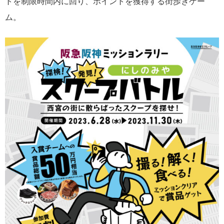
トを制限時間内に回り、ポイントを獲得する街歩きゲー
ム。