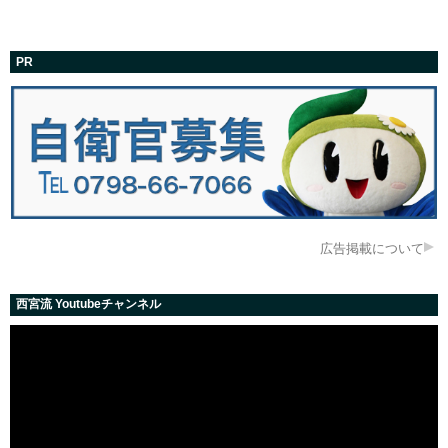
PR
広告掲載について
西宮流 Youtubeチャンネル