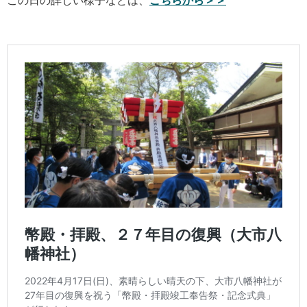
この日の詳しい様子などは、
こちらから＞＞