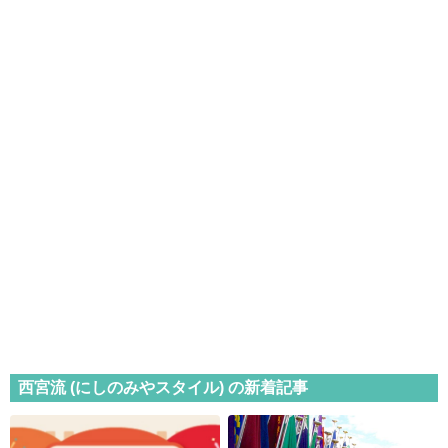
西宮流 (にしのみやスタイル) の新着記事