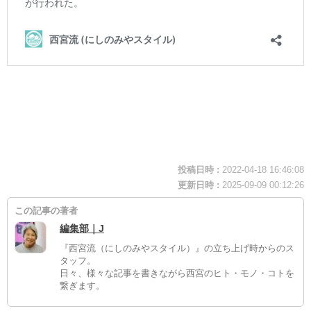
投稿日時 :
2022-04-18 16:46:08
更新日時 :
2025-09-09 00:12:26
この記事の著者
編集部｜J
『西宮流（にしのみやスタイル）』の立ち上げ時からのス
タッフ。
日々、様々な記事を書きながら西宮のヒト・モノ・コトを
繋ぎます。