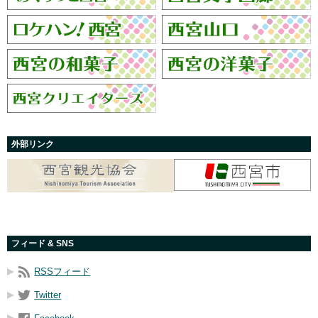
外部リンク
フィード & SNS
RSSフィード
Twitter