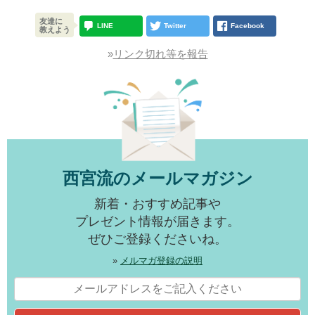
友達に
LINE
Twitter
Facebook
教えよう
»
リンク切れ等を報告
西宮流のメールマガジン
新着・おすすめ記事や
プレゼント情報が届きます。
ぜひご登録くださいね。
»
メルマガ登録の説明