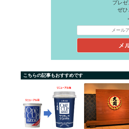
プレゼ
ぜひ
こちらの記事もおすすめです