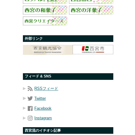
外部リンク
フィード & SNS
RSSフィード
Twitter
Facebook
Instagram
西宮流のイチオシ記事