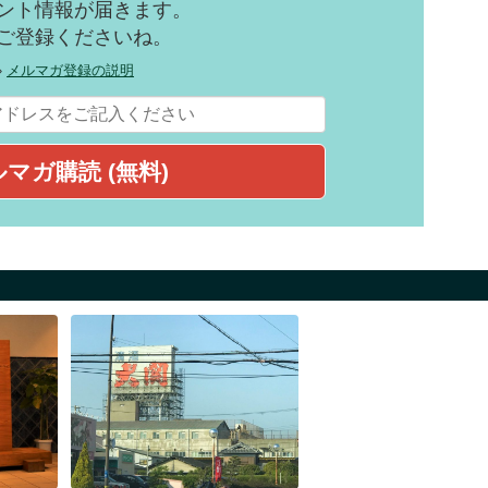
ント情報が届きます。
ご登録くださいね。
»
メルマガ登録の説明