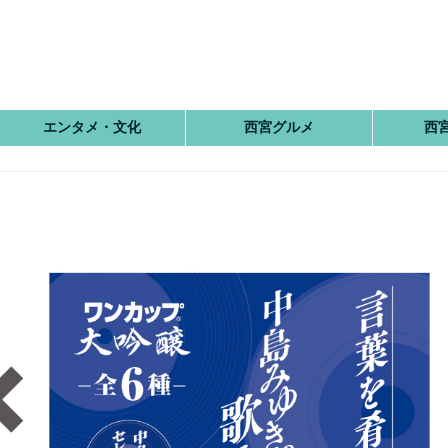
エンタメ・文化
西宮グルメ
西