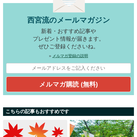
西宮流のメールマガジン
新着・おすすめ記事や
プレゼント情報が届きます。
ぜひご登録くださいね。
»
メルマガ登録の説明
こちらの記事もおすすめです