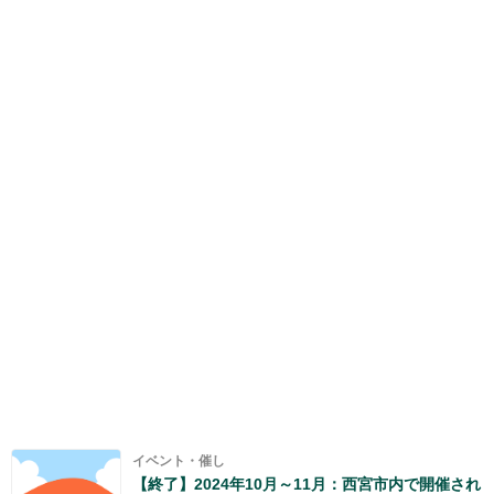
イベント・催し
【終了】2024年10月～11月：西宮市内で開催され