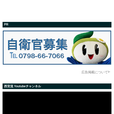
PR
広告掲載について
西宮流 Youtubeチャンネル