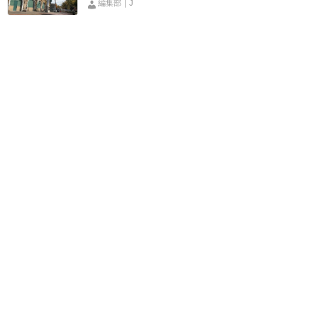
編集部｜J