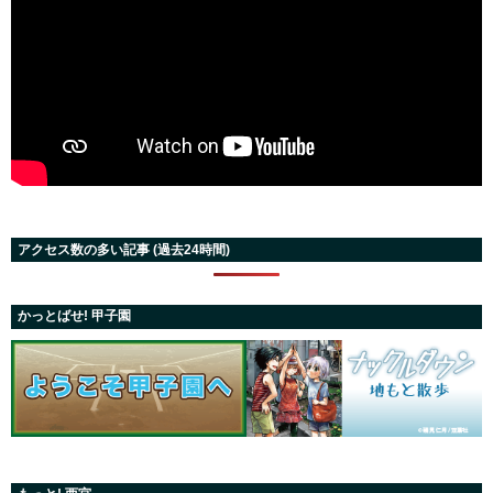
アクセス数の多い記事 (過去24時間)
かっとばせ! 甲子園