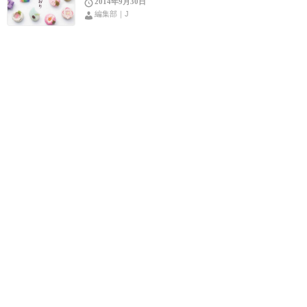
2014年9月30日
編集部｜J