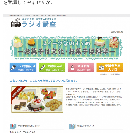
を受講してみませんか。