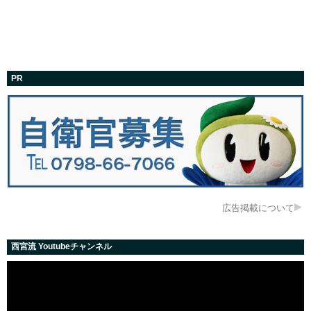
PR
広告掲載について
西宮流 Youtubeチャンネル