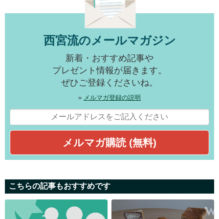
西宮流のメールマガジン
新着・おすすめ記事や
プレゼント情報が届きます。
ぜひご登録くださいね。
»
メルマガ登録の説明
こちらの記事もおすすめです