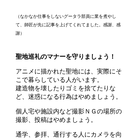
（なかなか仕事をしないグータラ部員に業を煮やし
て、師匠が先に記事を上げてくれてました。感謝、感
謝）
聖地巡礼のマナーを守りましょう！
アニメに描かれた聖地には、実際にそ
こで暮らしている人がいます。
建造物を壊したりゴミを捨てたりな
ど、迷惑になる行為はやめましょう。
個人宅や施設内など撮影ＮＧの場所の
撮影、投稿はやめましょう。
通学、参拝、通行する人にカメラを向