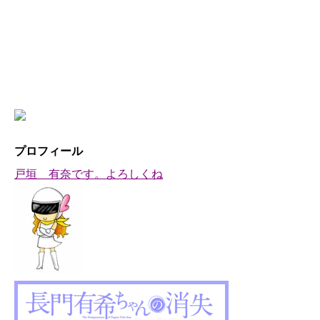
プロフィール
戸垣 有奈です。よろしくね