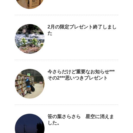
2月の限定プレゼント終了しまし
た
今さらだけど重要なお知らせ***
その2***思いつきプレゼント
笹の葉さらさら 星空に消えま
した。