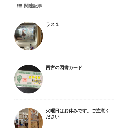
関連記事
ラス１
西宮の図書カード
火曜日はお休みです。ご注意く
ださい