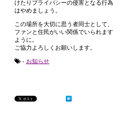
けたりプライバシーの侵害となる行為
はやめましょう。
この場所を大切に思う者同士として、
ファンと住民がいい関係でいられます
ように。
ご協力よろしくお願いします。
-
お知らせ