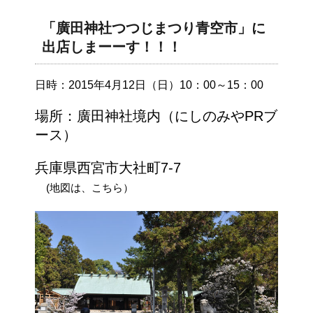
「廣田神社つつじまつり青空市」に
出店しまーーす！！！
日時：2015年4月12日（日）10：00～15：00
場所：廣田神社境内（にしのみやPRブ
ース）
兵庫県西宮市大社町7-7
(地図は、こちら）