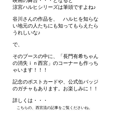
映画の舞台・・・となると
涼宮ハルヒシリーズは筆頭ですよね♪
谷川さんの作品を、 ハルヒを知らな
い地元の人たちにも知ってもらえたら
うれしいな♪
で、
そのブースの中に、「長門有希ちゃん
の消失ｉｎ西宮」のコーナーも作っち
ゃいます！！！
記念のポストカードや、公式缶バッジ
のガチャもあります。お楽しみに！！
詳しくは・・・
こちらの、西宮流の記事をご覧くださいね。