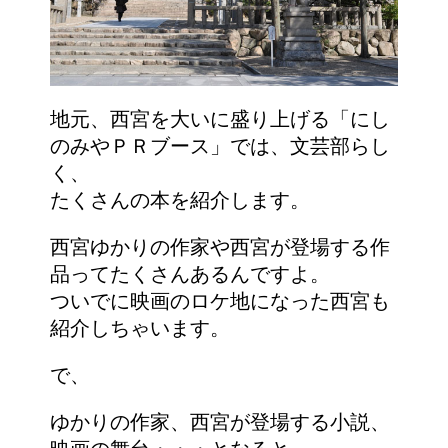
地元、西宮を大いに盛り上げる「にし
のみやＰＲブース」では、文芸部らし
く、
たくさんの本を紹介します。
西宮ゆかりの作家や西宮が登場する作
品ってたくさんあるんですよ。
ついでに映画のロケ地になった西宮も
紹介しちゃいます。
で、
ゆかりの作家、西宮が登場する小説、