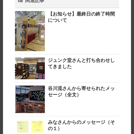
関連記事
【お知らせ】最終日の終了時間
について
ジュンク堂さんと打ち合わせし
てきました
谷川流さんから寄せられたメッ
セージ（全文）
みなさんからのメッセージ（そ
の１）