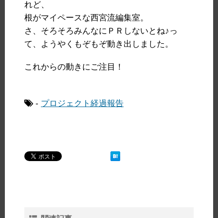
れど、
根がマイペースな西宮流編集室。
さ、そろそろみんなにＰＲしないとね♪っ
て、ようやくもぞもぞ動き出しました。
これからの動きにご注目！
-
プロジェクト経過報告