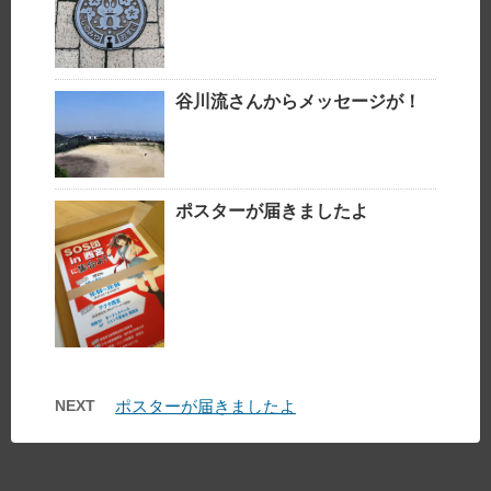
谷川流さんからメッセージが！
ポスターが届きましたよ
NEXT
ポスターが届きましたよ