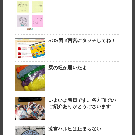
SOS団in西宮にタッチしてね！
栞の紐が届いたよ
いよいよ明日です。各方面での
ご紹介ありがとうございます
涼宮ハルヒは止まらない