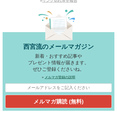
»
リンク切れ等を報告
西宮流のメールマガジン
新着・おすすめ記事や
プレゼント情報が届きます。
ぜひご登録くださいね。
»
メルマガ登録の説明