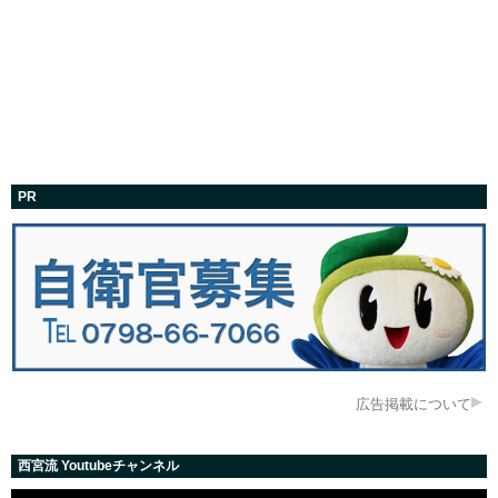
PR
広告掲載について
西宮流 Youtubeチャンネル