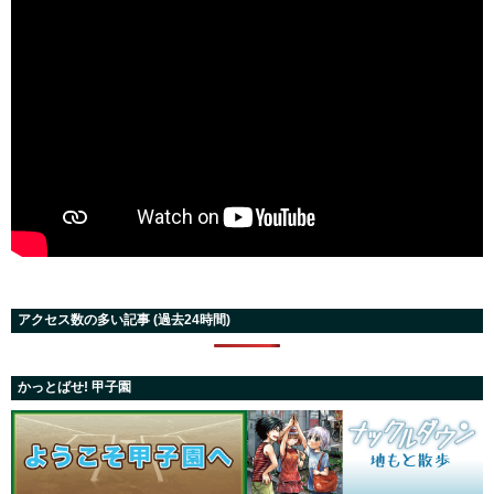
アクセス数の多い記事 (過去24時間)
かっとばせ! 甲子園