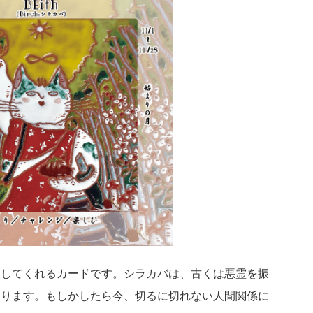
援してくれるカードです。シラカバは、古くは悪霊を振
あります。もしかしたら今、切るに切れない人間関係に