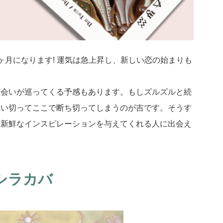
ヶ月になります! 運気は急上昇し、新しい恋の始まりも
出会いが巡ってくる予感もあります。もしズルズルと続
思い切ってここで断ち切ってしまうのが吉です。そうす
、新鮮なインスピレーションを与えてくれる人に出会え
シラカバ