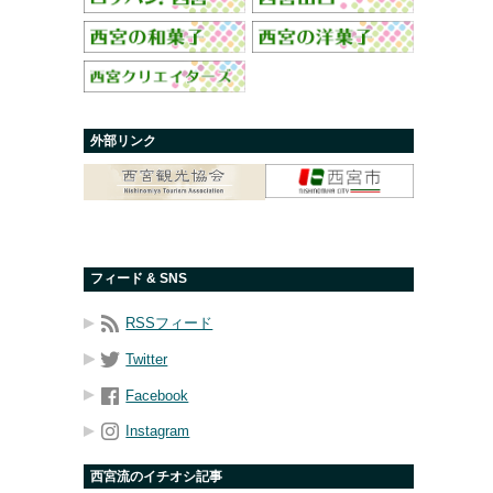
外部リンク
フィード & SNS
RSSフィード
Twitter
Facebook
Instagram
西宮流のイチオシ記事