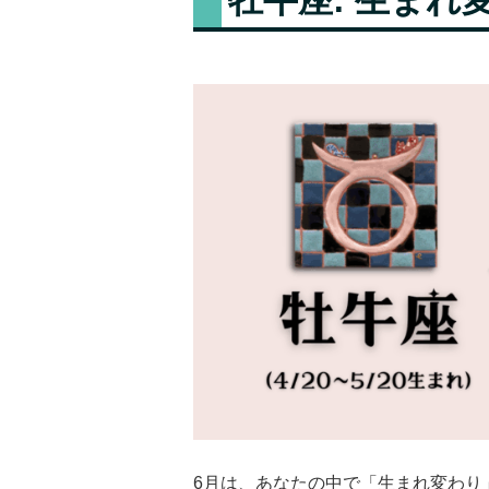
6月は、あなたの中で「生まれ変わり