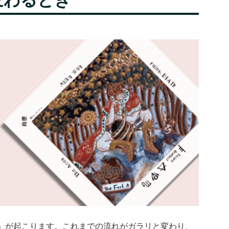
」が起こります。これまでの流れがガラリと変わり、