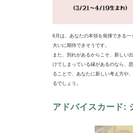
6月は、あなたの本領を発揮できる一
大いに期待できそうです。
また、別れがあるからこそ、新しい
けてしまっている縁があるのなら、
ることで、あなたに新しい考え方や
るでしょう。
アドバイスカード: 