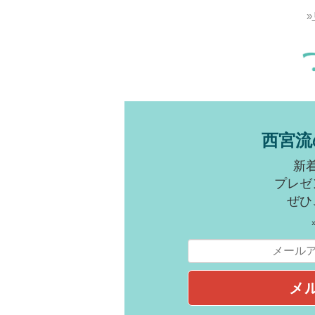
»
西宮流
新
プレゼ
ぜひ