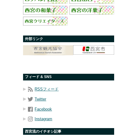
外部リンク
フィード & SNS
RSSフィード
Twitter
Facebook
Instagram
西宮流のイチオシ記事