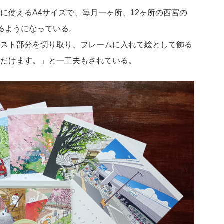
に使えるA4サイズで、毎月一ヶ所、12ヶ所の西宮の
るようになっている。
ラスト部分を切り取り、フレームに入れて絵として飾る
ただけます。」と一工夫もされている。